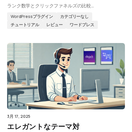
ランク数学とクリックファネルズの比較…
WordPressプラグイン
カテゴリーなし
チュートリアル
レビュー
ワードプレス
3月 17, 2025
エレガントなテーマ対