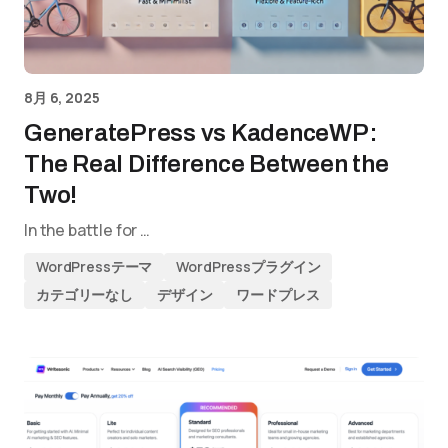
8月 6, 2025
GeneratePress vs KadenceWP:
The Real Difference Between the
Two!
In the battle for …
WordPressテーマ
WordPressプラグイン
カテゴリーなし
デザイン
ワードプレス