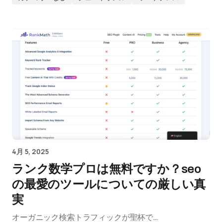
4月 5, 2025
ランク数学プロは無料ですか？seo
の最愛のツールについての厳しい真
実
オーガニック検索トラフィックが聖杯で…