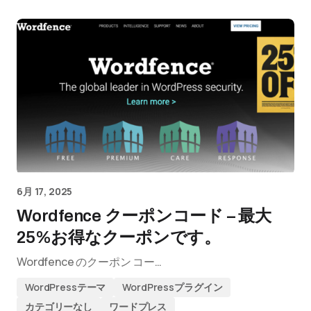
6月 17, 2025
Wordfence クーポンコード – 最大
25%お得なクーポンです。
Wordfence のクーポン コー…
WordPressテーマ
WordPressプラグイン
カテゴリーなし
ワードプレス