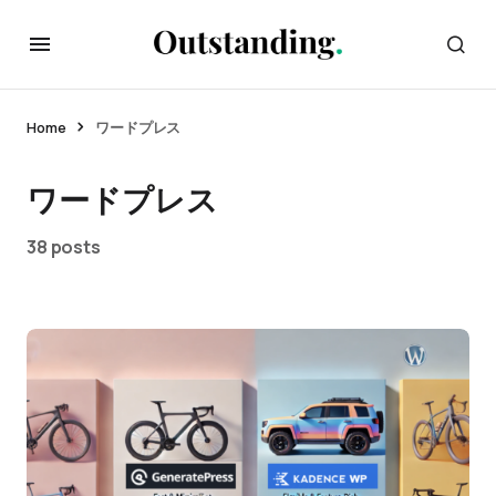
Home
ワードプレス
ワードプレス
38 posts