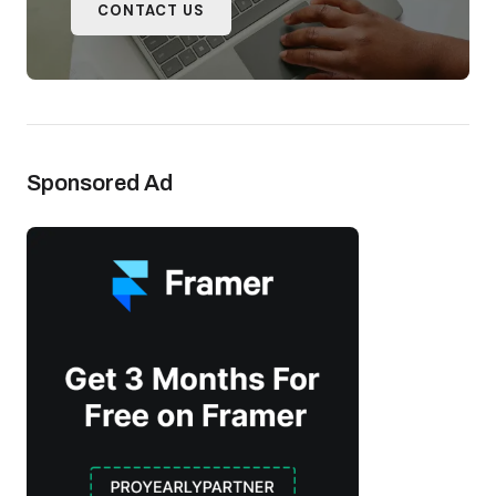
CONTACT US
Sponsored Ad