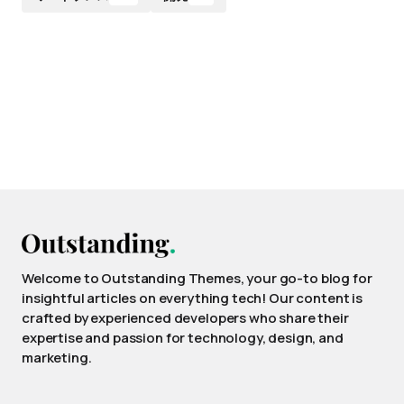
Welcome to Outstanding Themes, your go-to blog for
insightful articles on everything tech! Our content is
crafted by experienced developers who share their
expertise and passion for technology, design, and
marketing.