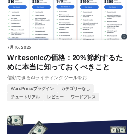
7月 16, 2025
Writesonicの価格：20%節約するた
めに本当に知っておくべきこと
信頼できるAIライティングツールをお…
WordPressプラグイン
カテゴリーなし
チュートリアル
レビュー
ワードプレス