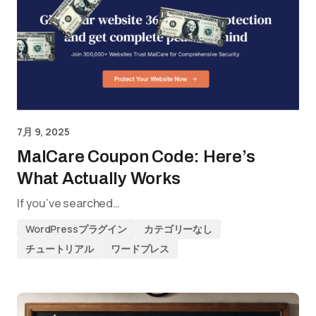
7月 9, 2025
MalCare Coupon Code: Here’s
What Actually Works
If you’ve searched…
WordPressプラグイン
カテゴリーなし
チュートリアル
ワードプレス