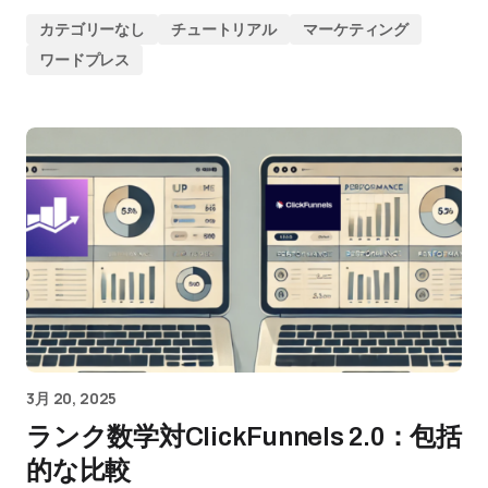
カテゴリーなし
チュートリアル
マーケティング
ワードプレス
3月 20, 2025
ランク数学対ClickFunnels 2.0：包括
的な比較