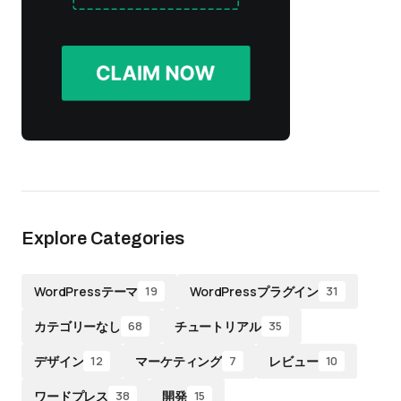
Explore Categories
WordPressテーマ
WordPressプラグイン
19
31
カテゴリーなし
チュートリアル
68
35
デザイン
マーケティング
レビュー
12
7
10
ワードプレス
開発
38
15