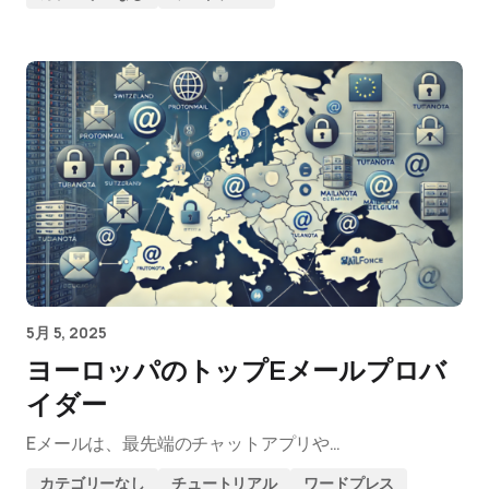
5月 5, 2025
ヨーロッパのトップEメールプロバ
イダー
Eメールは、最先端のチャットアプリや…
カテゴリーなし
チュートリアル
ワードプレス