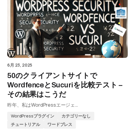
6月 23, 2025
50のクライアントサイトで
WordfenceとSucuriを比較テスト –
その結果はこうだ
昨年、私はWordPressエージェ…
WordPressプラグイン
カテゴリーなし
チュートリアル
ワードプレス