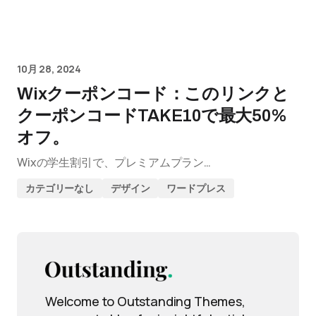
10月 28, 2024
Wixクーポンコード：このリンクと
クーポンコードTAKE10で最大50%
オフ。
Wixの学生割引で、プレミアムプラン…
カテゴリーなし
デザイン
ワードプレス
Welcome to Outstanding Themes,