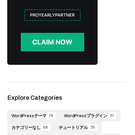
Explore Categories
WordPressテーマ
WordPressプラグイン
19
31
カテゴリーなし
チュートリアル
68
35