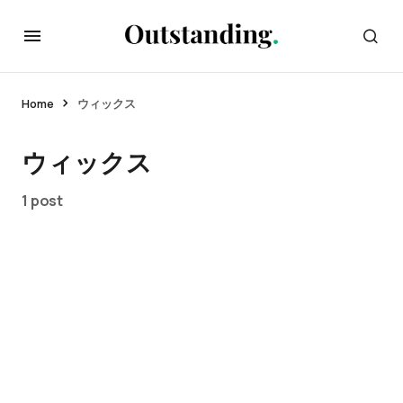
Home
ウィックス
ウィックス
1 post