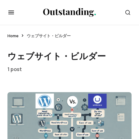
Home
ウェブサイト・ビルダー
ウェブサイト・ビルダー
1 post