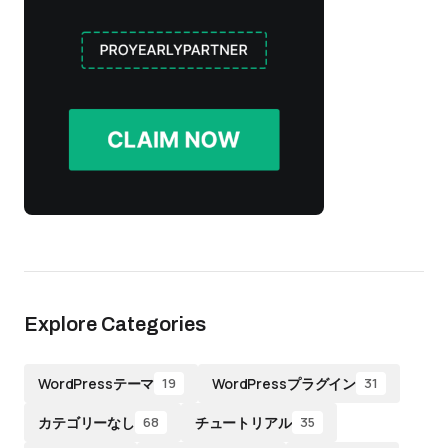
Explore Categories
WordPressテーマ
WordPressプラグイン
19
31
カテゴリーなし
チュートリアル
68
35