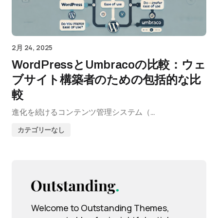
2月 24, 2025
WordPressとUmbracoの比較：ウェ
ブサイト構築者のための包括的な比
較
進化を続けるコンテンツ管理システム（…
カテゴリーなし
Welcome to Outstanding Themes,