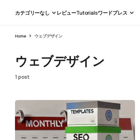
カテゴリーなし
レビュー
Tutorials
ワードプレス
Home
ウェブデザイン
ウェブデザイン
1 post