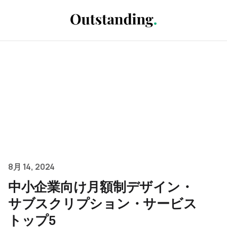
8月 14, 2024
中小企業向け月額制デザイン・
サブスクリプション・サービス
トップ5