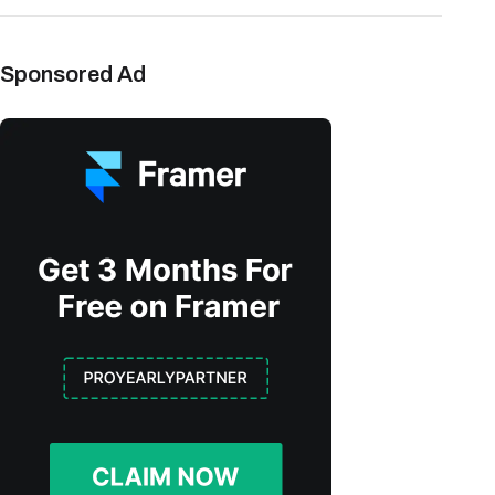
Sponsored Ad