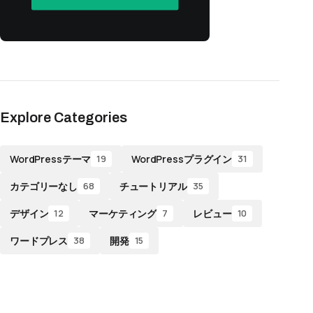
Explore Categories
WordPressテーマ
WordPressプラグイン
19
31
カテゴリーなし
チュートリアル
68
35
デザイン
マーケティング
レビュー
12
7
10
ワードプレス
開発
38
15