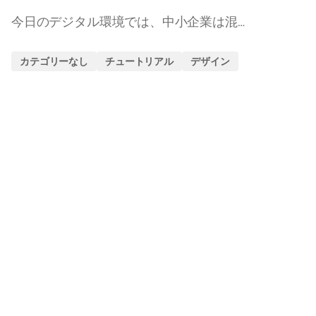
今日のデジタル環境では、中小企業は混…
カテゴリーなし
チュートリアル
デザイン