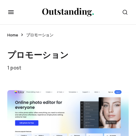
Home
プロモーション
プロモーション
1 post