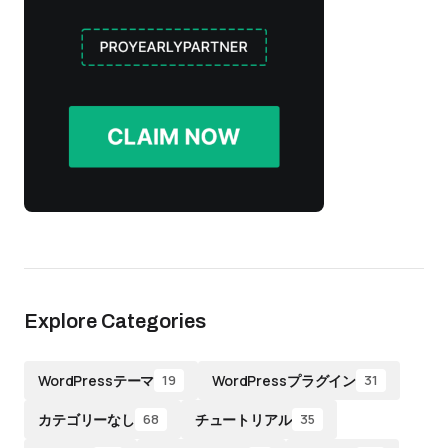
Explore Categories
WordPressテーマ
WordPressプラグイン
19
31
カテゴリーなし
チュートリアル
68
35