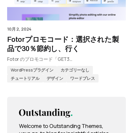
10月 2, 2024
Fotorプロモコード：選択された製
品で30％節約し、行く
Fotor のプロモコード「GET3…
WordPressプラグイン
カテゴリーなし
チュートリアル
デザイン
ワードプレス
Welcome to Outstanding Themes,