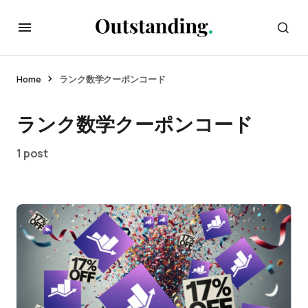
Home
ランク数学クーポンコード
ランク数学クーポンコード
1 post