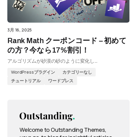
3月 16, 2025
Rank Math クーポンコード – 初めて
の方？今なら17%割引！
アルゴリズムが砂漠の砂のように変化し…
WordPressプラグイン
カテゴリーなし
チュートリアル
ワードプレス
Welcome to Outstanding Themes,