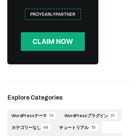
Explore Categories
WordPressテーマ
WordPressプラグイン
19
31
カテゴリーなし
チュートリアル
68
35