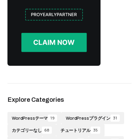
Explore Categories
WordPressテーマ
WordPressプラグイン
19
31
カテゴリーなし
チュートリアル
68
35