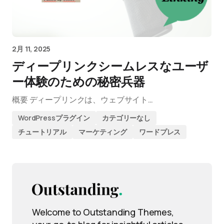
2月 11, 2025
ディープリンクシームレスなユーザ
ー体験のための秘密兵器
概要 ディープリンクは、ウェブサイト…
WordPressプラグイン
カテゴリーなし
チュートリアル
マーケティング
ワードプレス
Welcome to Outstanding Themes,