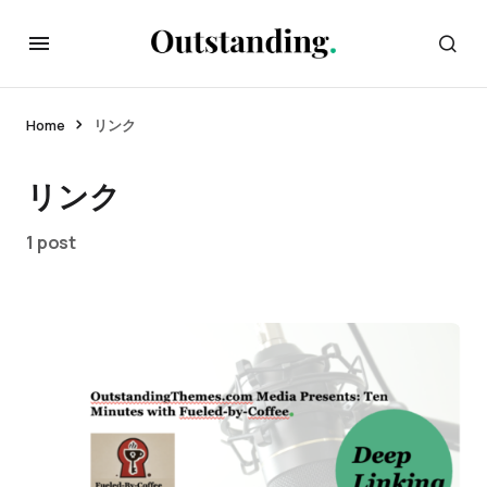
Home
リンク
リンク
1 post