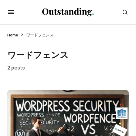
Home
ワードフェンス
ワードフェンス
2 posts