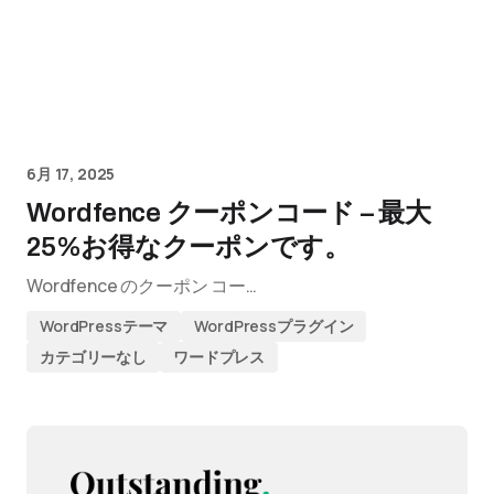
6月 17, 2025
Wordfence クーポンコード – 最大
25%お得なクーポンです。
Wordfence のクーポン コー…
WordPressテーマ
WordPressプラグイン
カテゴリーなし
ワードプレス