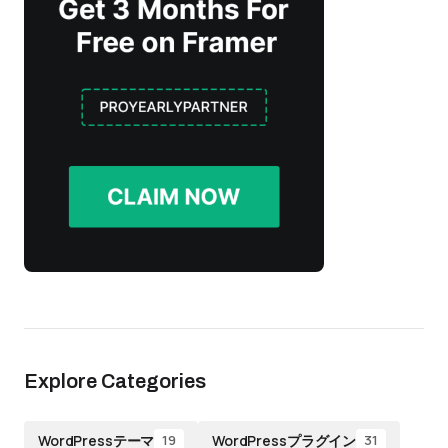
Explore Categories
WordPressテーマ
WordPressプラグイン
19
31