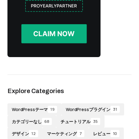
Explore Categories
WordPressテーマ
WordPressプラグイン
19
31
カテゴリーなし
チュートリアル
68
35
デザイン
マーケティング
レビュー
12
7
10