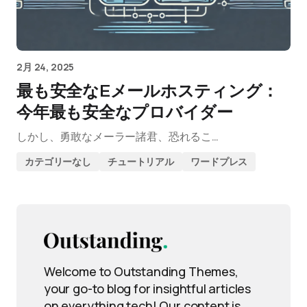
2月 24, 2025
最も安全なEメールホスティング：
今年最も安全なプロバイダー
しかし、勇敢なメーラー諸君、恐れるこ…
カテゴリーなし
チュートリアル
ワードプレス
Welcome to Outstanding Themes,
your go-to blog for insightful articles
on everything tech! Our content is