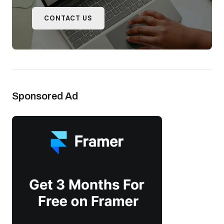
CONTACT US
Sponsored Ad