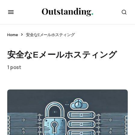
Home
安全なEメールホスティング
安全なEメールホスティング
1 post