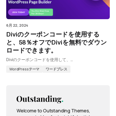
6月 22, 2024
Diviのクーポンコードを使用する
と、58％オフでDiviを無料でダウン
ロードできます。
Diviのクーポンコードを使用して、…
WordPressテーマ
ワードプレス
Welcome to Outstanding Themes,