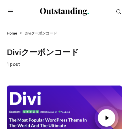
Home
Diviクーポンコード
Diviクーポンコード
1 post