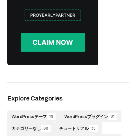
Explore Categories
WordPressテーマ
WordPressプラグイン
19
31
カテゴリーなし
チュートリアル
68
35