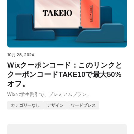
10月 28, 2024
Wixクーポンコード：このリンクと
クーポンコードTAKE10で最大50%
オフ。
Wixの学生割引で、プレミアムプラン…
カテゴリーなし
デザイン
ワードプレス