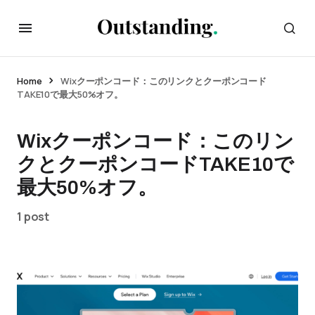
Home
Wixクーポンコード：このリンクとクーポンコード
TAKE10で最大50%オフ。
Wixクーポンコード：このリン
クとクーポンコードTAKE10で
最大50%オフ。
1 post