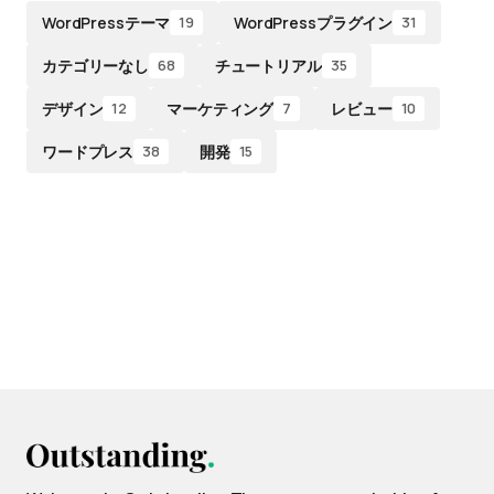
WordPressテーマ
WordPressプラグイン
19
31
カテゴリーなし
チュートリアル
68
35
デザイン
マーケティング
レビュー
12
7
10
ワードプレス
開発
38
15