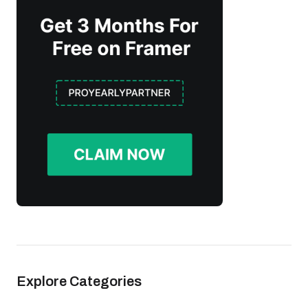
Explore Categories