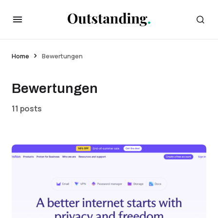
Home
Bewertungen
Bewertungen
11 posts