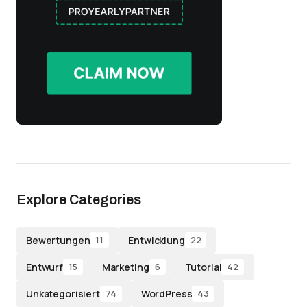
Explore Categories
Bewertungen
Entwicklung
11
22
Entwurf
Marketing
Tutorial
15
6
42
Unkategorisiert
WordPress
74
43