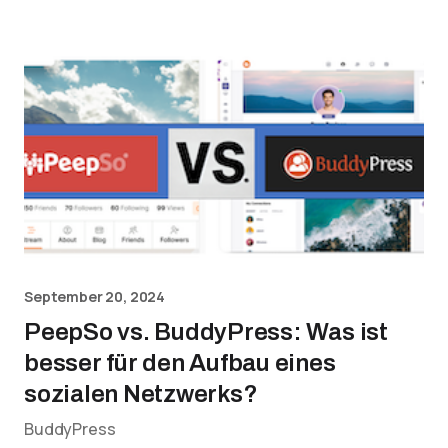
September 20, 2024
PeepSo vs. BuddyPress: Was ist
besser für den Aufbau eines
sozialen Netzwerks?
BuddyPress