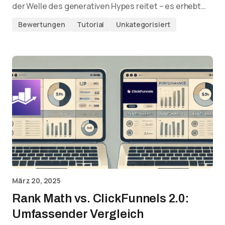
der Welle des generativen Hypes reitet – es erhebt…
Bewertungen
Tutorial
Unkategorisiert
März 20, 2025
Rank Math vs. ClickFunnels 2.0:
Umfassender Vergleich