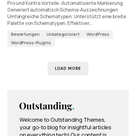
Pro und Kontra Vorteile: Automatisierte Markierung:
Generiert automatisch Schema-Auszeichnungen.
Umfangreiche Schematypen: Unterstützt eine breite
Palette von Schematypen. Effektiver…
Bewertungen
Unkategorisiert
WordPress
WordPress-Plugins
LOAD MORE
Welcome to Outstanding Themes,
your go-to blog for insightful articles
on everything tech! Our content is