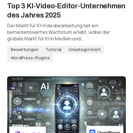
Top 3 KI-Video-Editor-Unternehmen
des Jahres 2025
Der Markt für KI-Videobearbeitung hat ein
bemerkenswertes Wachstum erlebt, wobei der
globale Markt für KI in Medien und…
Bewertungen
Tutorial
Unkategorisiert
WordPress-Plugins