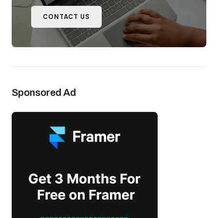
CONTACT US
Sponsored Ad