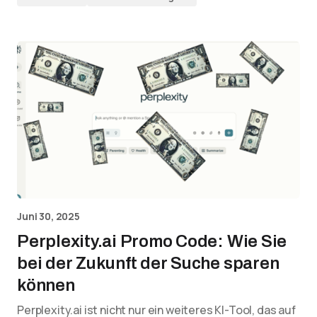
Juni 30, 2025
Perplexity.ai Promo Code: Wie Sie
bei der Zukunft der Suche sparen
können
Perplexity.ai ist nicht nur ein weiteres KI-Tool, das auf