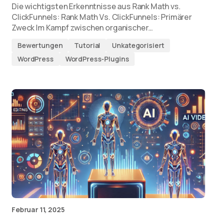
Die wichtigsten Erkenntnisse aus Rank Math vs.
ClickFunnels: Rank Math Vs. ClickFunnels: Primärer
Zweck Im Kampf zwischen organischer…
Bewertungen
Tutorial
Unkategorisiert
WordPress
WordPress-Plugins
Februar 11, 2025