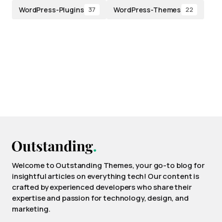
WordPress-Plugins
WordPress-Themes
37
22
Welcome to Outstanding Themes, your go-to blog for
insightful articles on everything tech! Our content is
crafted by experienced developers who share their
expertise and passion for technology, design, and
marketing.