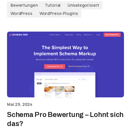
Bewertungen
Tutorial
Unkategorisiert
WordPress
WordPress-Plugins
Mai 29, 2024
Schema Pro Bewertung – Lohnt sich
das?