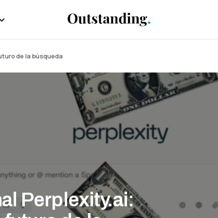
futuro de la búsqueda
 Perplexity.ai: