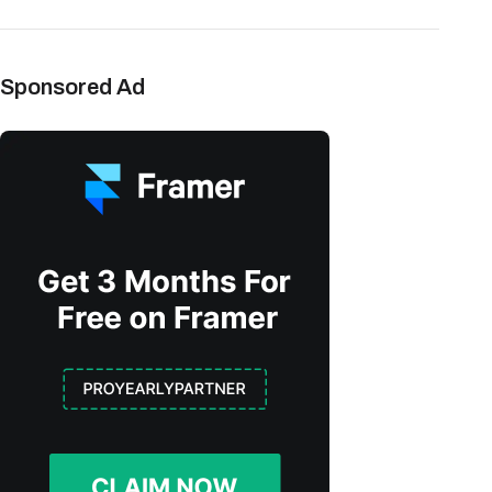
Sponsored Ad