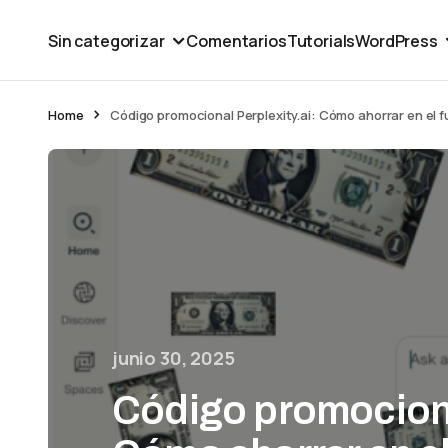
Sin categorizar
Comentarios
Tutorials
WordPress
Home
Código promocional Perplexity.ai: Cómo ahorrar en el 
junio 30, 2025
Código promocional