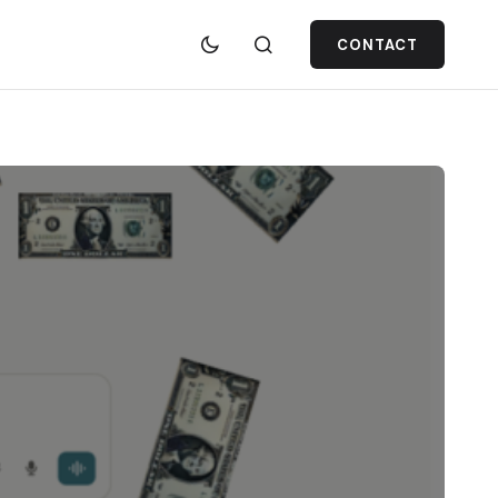
CONTACT