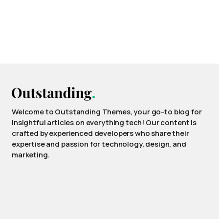
Welcome to Outstanding Themes, your go-to blog for
insightful articles on everything tech! Our content is
crafted by experienced developers who share their
expertise and passion for technology, design, and
marketing.