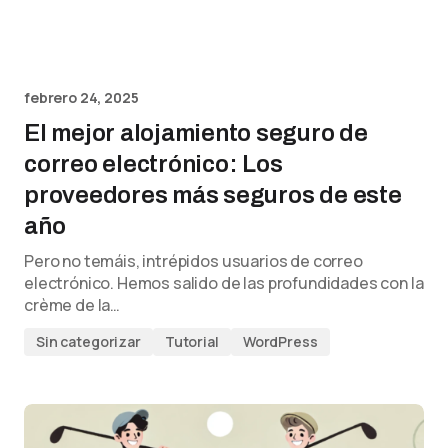
febrero 24, 2025
El mejor alojamiento seguro de
correo electrónico: Los
proveedores más seguros de este
año
Pero no temáis, intrépidos usuarios de correo
electrónico. Hemos salido de las profundidades con la
crème de la…
Sin categorizar
Tutorial
WordPress