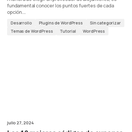
fundamental conocer los puntos fuertes de cada
opción.…
Desarrollo
Plugins de WordPress
Sin categorizar
Temas de WordPress
Tutorial
WordPress
julio 27, 2024