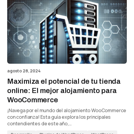
agosto 28, 2024
Maximiza el potencial de tu tienda
online: El mejor alojamiento para
WooCommerce
¡Navega por el mundo del alojamiento WooCommerce
con confianza! Esta guía explora los principales
contendientes de este año,…