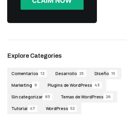
Explore Categories
Comentarios
Desarrollo
Diseño
12
25
15
Marketing
Plugins de WordPress
9
43
Sin categorizar
Temas de WordPress
83
26
Tutorial
WordPress
47
52