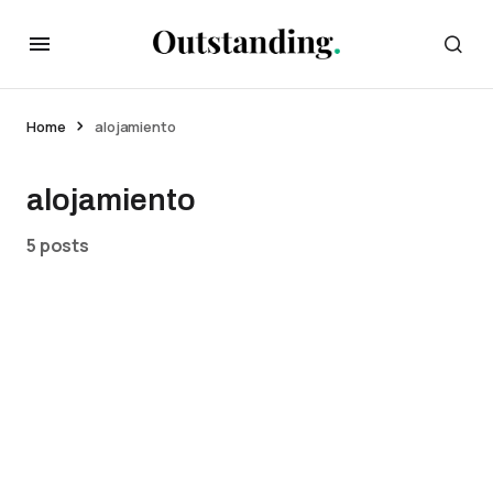
Home
alojamiento
alojamiento
5 posts