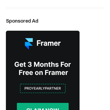
Sponsored Ad