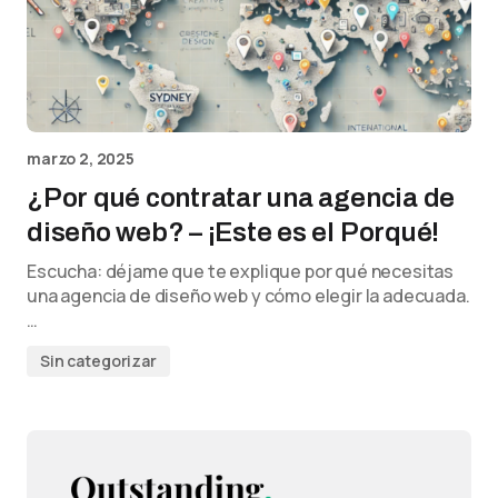
marzo 2, 2025
¿Por qué contratar una agencia de
diseño web? – ¡Este es el Porqué!
Escucha: déjame que te explique por qué necesitas
una agencia de diseño web y cómo elegir la adecuada.
…
Sin categorizar