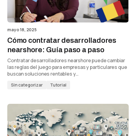
mayo 18, 2025
Cómo contratar desarrolladores
nearshore: Guía paso a paso
Contratar desarrolladores nearshore puede cambiar
las reglas del juego para empresas y particulares que
buscan soluciones rentables y…
Sin categorizar
Tutorial