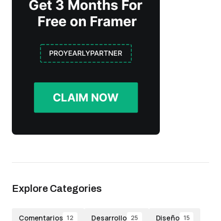
Explore Categories
Comentarios
Desarrollo
Diseño
12
25
15