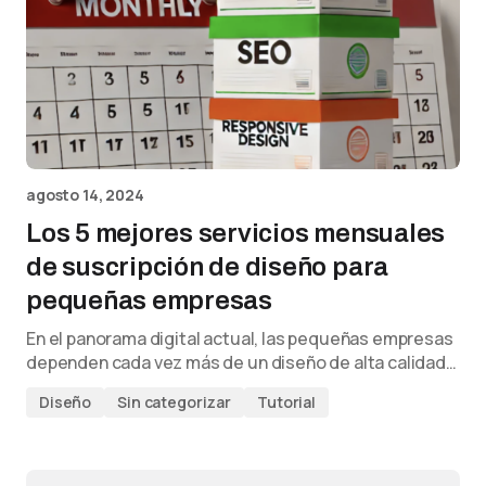
agosto 14, 2024
Los 5 mejores servicios mensuales
de suscripción de diseño para
pequeñas empresas
En el panorama digital actual, las pequeñas empresas
dependen cada vez más de un diseño de alta calidad…
Diseño
Sin categorizar
Tutorial