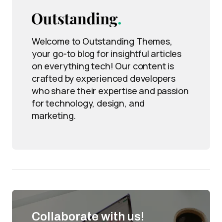
Welcome to Outstanding Themes,
your go-to blog for insightful articles
on everything tech! Our content is
crafted by experienced developers
who share their expertise and passion
for technology, design, and
marketing.
Collaborate with us!