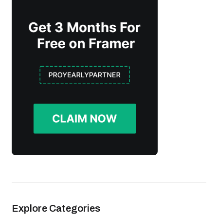
Explore Categories