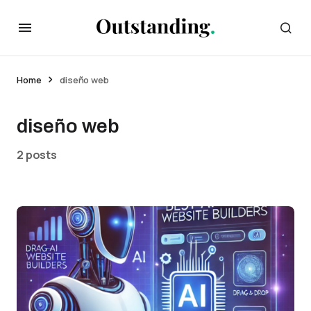
Home
diseño web
diseño web
2 posts