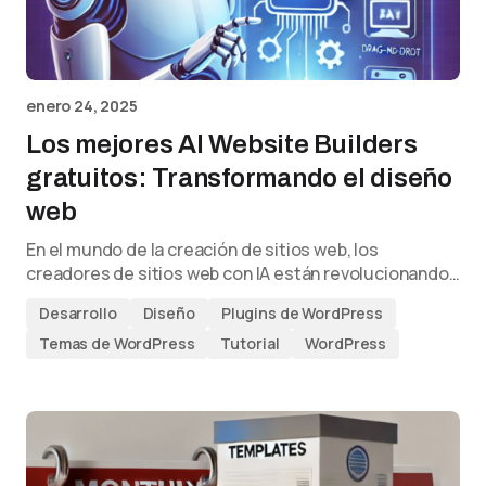
enero 24, 2025
Los mejores AI Website Builders
gratuitos: Transformando el diseño
web
En el mundo de la creación de sitios web, los
creadores de sitios web con IA están revolucionando…
Desarrollo
Diseño
Plugins de WordPress
Temas de WordPress
Tutorial
WordPress