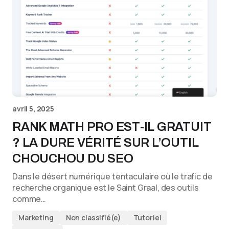
avril 5, 2025
RANK MATH PRO EST-IL GRATUIT
? LA DURE VÉRITÉ SUR L’OUTIL
CHOUCHOU DU SEO
Dans le désert numérique tentaculaire où le trafic de
recherche organique est le Saint Graal, des outils
comme…
Marketing
Non classifié(e)
Tutoriel