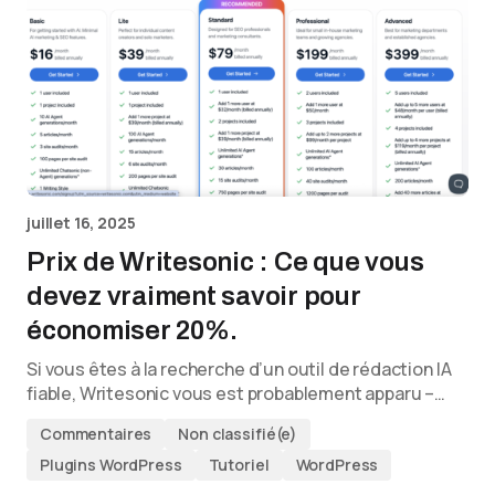
juillet 16, 2025
Prix de Writesonic : Ce que vous
devez vraiment savoir pour
économiser 20%.
Si vous êtes à la recherche d’un outil de rédaction IA
fiable, Writesonic vous est probablement apparu –…
Commentaires
Non classifié(e)
Plugins WordPress
Tutoriel
WordPress