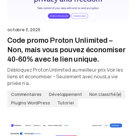
octobre 3, 2025
Code promo Proton Unlimited –
Non, mais vous pouvez économiser
40-60% avec le lien unique.
Débloquez Proton Unlimited au meilleur prix Voir les
liens et économiser – Seulement avec nousLa vie
privée n’a…
Commentaires
Développement
Non classifié(e)
Plugins WordPress
Tutoriel