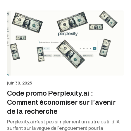
juin 30, 2025
Code promo Perplexity.ai :
Comment économiser sur l’avenir
de la recherche
Perplexity.ai n’est pas simplement un autre outil d’IA
surfant sur la vague de l’engouement pour la