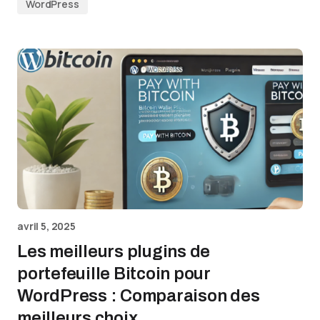
WordPress
avril 5, 2025
Les meilleurs plugins de
portefeuille Bitcoin pour
WordPress : Comparaison des
meilleurs choix