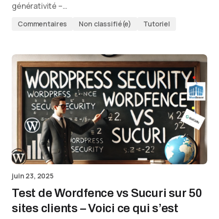
générativité –…
Commentaires
Non classifié(e)
Tutoriel
juin 23, 2025
Test de Wordfence vs Sucuri sur 50
sites clients – Voici ce qui s’est