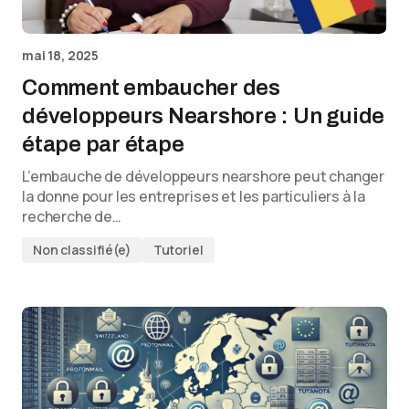
mai 18, 2025
Comment embaucher des
développeurs Nearshore : Un guide
étape par étape
L’embauche de développeurs nearshore peut changer
la donne pour les entreprises et les particuliers à la
recherche de…
Non classifié(e)
Tutoriel