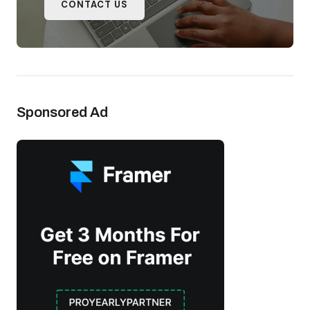
CONTACT US
Sponsored Ad