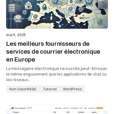
mai 5, 2025
Les meilleurs fournisseurs de
services de courrier électronique
en Europe
La messagerie électronique ne suscite peut-être pas
le même engouement que les applications de chat ou
les réseaux…
Non classifié(e)
Tutoriel
WordPress