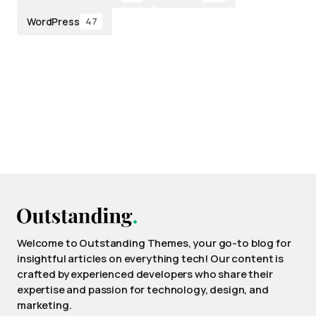
WordPress
47
Welcome to Outstanding Themes, your go-to blog for
insightful articles on everything tech! Our content is
crafted by experienced developers who share their
expertise and passion for technology, design, and
marketing.