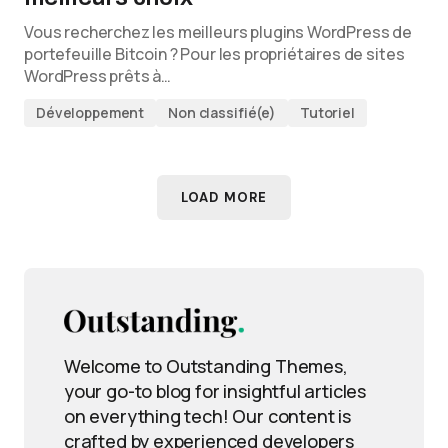
Vous recherchez les meilleurs plugins WordPress de
portefeuille Bitcoin ? Pour les propriétaires de sites
WordPress prêts à…
Développement
Non classifié(e)
Tutoriel
LOAD MORE
Welcome to Outstanding Themes,
your go-to blog for insightful articles
on everything tech! Our content is
crafted by experienced developers