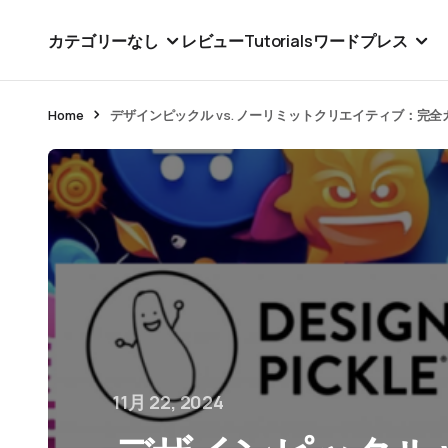
カテゴリーなし
レビュー
Tutorials
ワードプレス
Home
デザインピックル vs. ノーリミットクリエイティブ：完全
11月 22, 2024