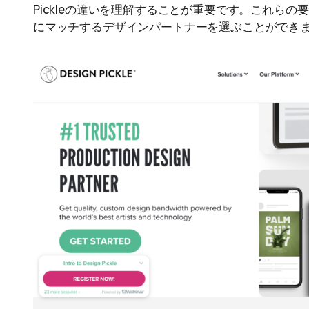
Pickleの違いを理解することが重要です。これら
にマッチするデザインパートナーを選ぶことができ