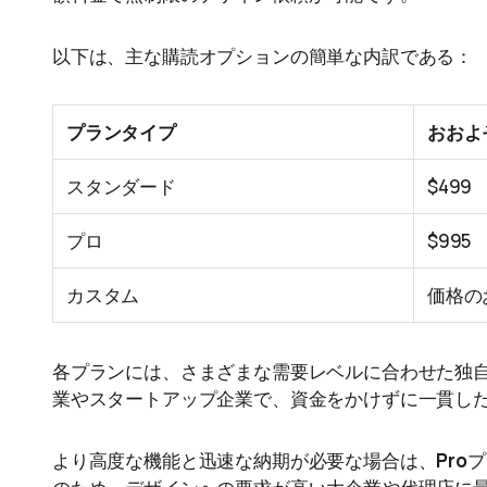
以下は、主な購読オプションの簡単な内訳である：
プランタイプ
おおよ
スタンダード
$499
プロ
$995
カスタム
価格の
各プランには、さまざまな需要レベルに合わせた独
業やスタートアップ企業で、資金をかけずに一貫し
より高度な機能と迅速な納期が必要な場合は、
Pro
プ