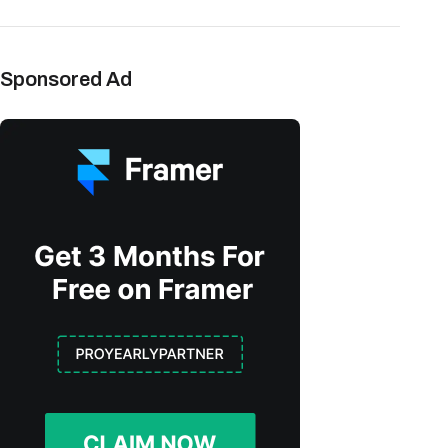
Sponsored Ad