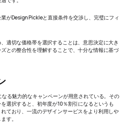
最適です。
Design Pickleと直接条件を交渉し、完璧にフィ
め、適切な価格帯を選択することは、意思決定に大き
ーズとの整合性を理解することで、十分な情報に基づ
ン
にお得になる魅力的なキャンペーンが用意されている。その
を選択すると、初年度が10％割引になるというも
されており、一流のデザインサービスをより利用しや
します。