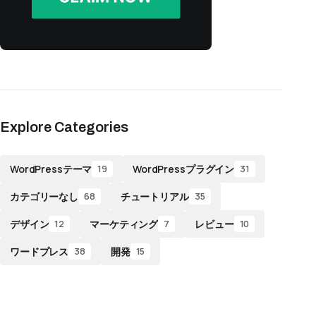
Explore Categories
WordPressテーマ
WordPressプラグイン
19
31
カテゴリーなし
チュートリアル
68
35
デザイン
マーケティング
レビュー
12
7
10
ワードプレス
開発
38
15