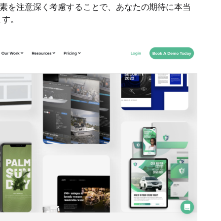
の要素を注意深く考慮することで、あなたの期待に本当
ます。