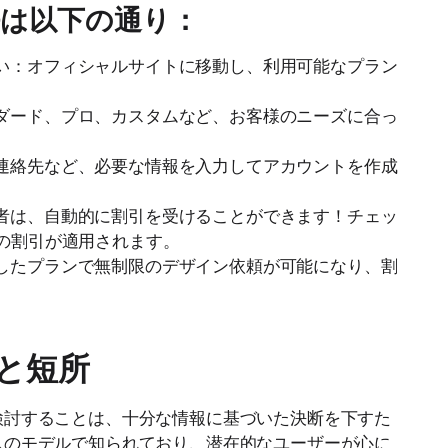
は以下の通り：
い：オフィシャルサイトに移動し、利用可能なプラン
ダード、プロ、カスタムなど、お客様のニーズに合っ
連絡先など、必要な情報を入力してアカウントを作成
者は、自動的に割引を受けることができます！チェッ
の割引が適用されます。
したプランで無制限のデザイン依頼が可能になり、割
と短所
検討することは、十分な情報に基づいた決断を下すた
スのモデルで知られており、潜在的なユーザーが心に