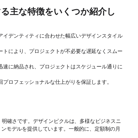
する主な特徴をいくつか紹介し
アイデンティティに合わせた幅広いデザインスタイル
ートにより、プロジェクトが不必要な遅延なくスムー
迅速に納品され、プロジェクトはスケジュール通りに
回プロフェッショナルな仕上がりを保証します。
なのは、明確さです。デザインピクルは、多様なビジネスニ
ョンモデルを提供しています。一般的に、定額制の月