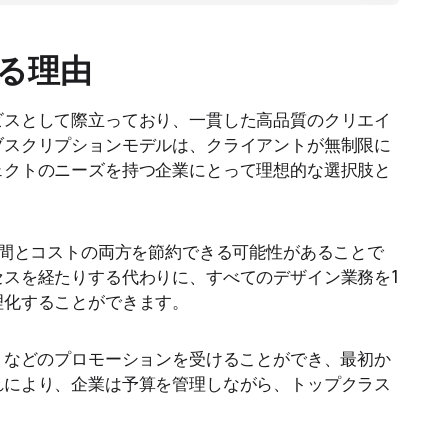
る理由
ビスとして際立っており、一貫した高品質のクリエイ
ブスクリプションモデルは、クライアントが無制限に
ェクトのニーズを持つ企業にとって理想的な選択肢と
つは、時間とコストの両方を節約できる可能性があることで
スを経たりする代わりに、すべてのデザイン業務を1
理化することができます。
」などのプロモーションを受けることができ、最初か
れにより、企業は予算を管理しながら、トップクラス