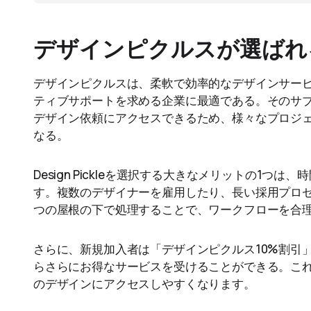
デザインピクルスが選ばれ
デザインピクルスは、柔軟で効率的なデザインサー
ティブサポートを求める企業に最適である。そのサ
デザイン依頼にアクセスできるため、様々なプロジ
なる。
Design Pickleを選択する大きなメリットの1
す。複数のデザイナーを雇用したり、長い採用プロセ
つの屋根の下で処理することで、ワークフローを合
さらに、新規加入者は「デザインピクルス10%割引
らさらにお得なサービスを受けることができる。こ
のデザインにアクセスしやすくなります。