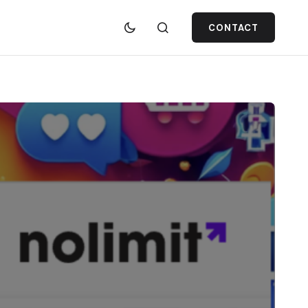
CONTACT