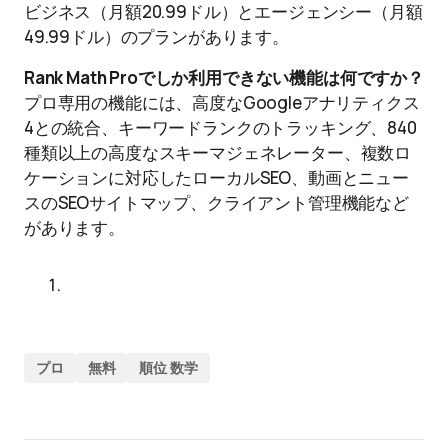
ビジネス（月額20.99ドル）とエージェンシー（月額
49.99ドル）のプランがあります。
Rank Math Proでしか利用できない機能は何ですか？
プロ専用の機能には、高度なGoogleアナリティクス
4との統合、キーワードランクのトラッキング、840
種類以上の高度なスキーマジェネレーター、複数ロ
ケーションに対応したローカルSEO、動画とニュー
スのSEOサイトマップ、クライアント管理機能など
があります。
プロ
無料
順位 数学