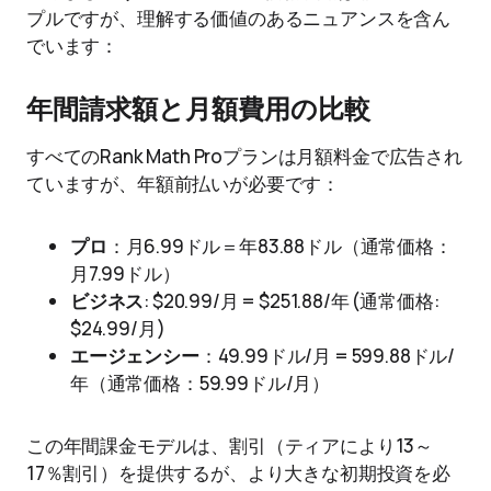
プルですが、理解する価値のあるニュアンスを含ん
でいます：
年間請求額と月額費用の比較
すべてのRank Math Proプランは月額料金で広告され
ていますが、年額前払いが必要です：
プロ
：月6.99ドル＝年83.88ドル（通常価格：
月7.99ドル）
ビジネス
: $20.99/月 = $251.88/年 (通常価格:
$24.99/月)
エージェンシー
：49.99ドル/月 = 599.88ドル/
年（通常価格：59.99ドル/月）
この年間課金モデルは、割引（ティアにより13～
17％割引）を提供するが、より大きな初期投資を必