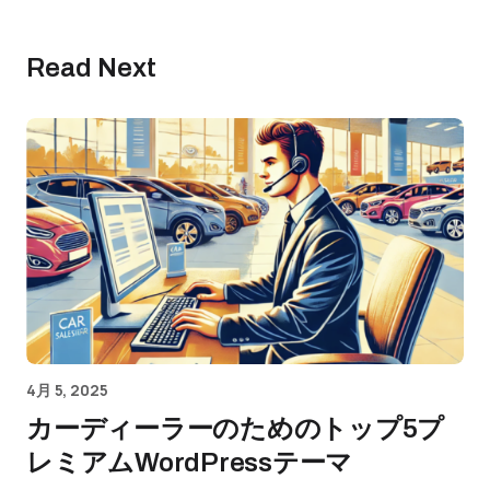
Read Next
4月 5, 2025
カーディーラーのためのトップ5プ
レミアムWordPressテーマ