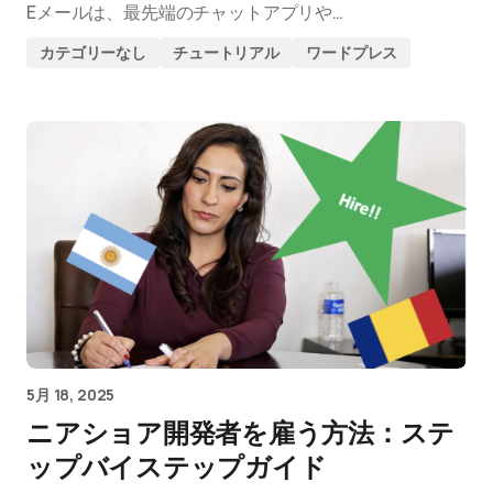
Eメールは、最先端のチャットアプリや…
カテゴリーなし
チュートリアル
ワードプレス
5月 18, 2025
ニアショア開発者を雇う方法：ステ
ップバイステップガイド