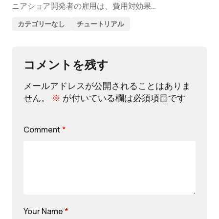
ニアショア開発者の雇用は、費用対効果…
カテゴリーなし
チュートリアル
コメントを残す
メールアドレスが公開されることはありま
せん。
※
が付いている欄は必須項目です
Comment
*
Your Name
*