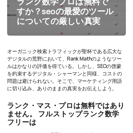
ランク数学プロは無料で
すか？seoの最愛のツール
についての厳しい真実
オーガニック検索トラフィックが聖杯である広大な
デジタルの荒野において、Rank Mathのようなツー
ルはかなりの評価を得ている。しかし、SEOの啓蒙
を約束するデジタル・シャーマンと同様、コストの
問題は避けられない。そこで、マーケティング用語
に切り込み、ありのままの真実をお伝えしよう。
ランク・マス・プロは無料ではあり
ません
。
フルストップランク数学
フリーは