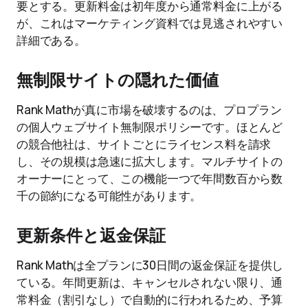
要とする。更新料金は初年度から通常料金に上がる
が、これはマーケティング資料では見逃されやすい
詳細である。
無制限サイトの隠れた価値
Rank Mathが真に市場を破壊するのは、プロプラン
の個人ウェブサイト無制限ポリシーです。ほとんど
の競合他社は、サイトごとにライセンス料を請求
し、その規模は急速に拡大します。マルチサイトの
オーナーにとって、この機能一つで年間数百から数
千の節約になる可能性があります。
更新条件と返金保証
Rank Mathは全プランに30日間の返金保証を提供し
ている。年間更新は、キャンセルされない限り、通
常料金（割引なし）で自動的に行われるため、予算