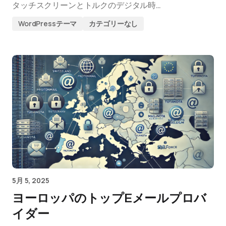
タッチスクリーンとトルクのデジタル時…
WordPressテーマ
カテゴリーなし
5月 5, 2025
ヨーロッパのトップEメールプロバ
イダー