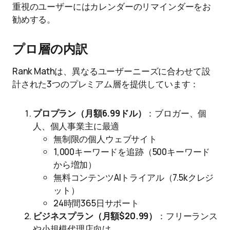
重視のユーザーにはカレンダーのリマインダーをお
勧めする。
プロ層の内訳
Rank Mathは、異なるユーザーニーズに合わせて設
計された3つのプレミアム層を提供しています：
プロプラン（月額6.99ドル）
：ブロガー、個
人、個人事業主に最適
無制限の個人ウェブサイト
1,000キーワードを追跡（500キーワード
から増加）
無料コンテンツAIトライアル（7.5kクレジ
ット）
24時間365日サポート
ビジネスプラン（月額$20.99）
：フリーランス
や小規模代理店向け