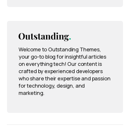
Welcome to Outstanding Themes,
your go-to blog for insightful articles
on everything tech! Our content is
crafted by experienced developers
who share their expertise and passion
for technology, design, and
marketing.