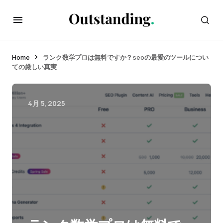
Home
ランク数学プロは無料ですか？seoの最愛のツールについ
ての厳しい真実
4月 5, 2025