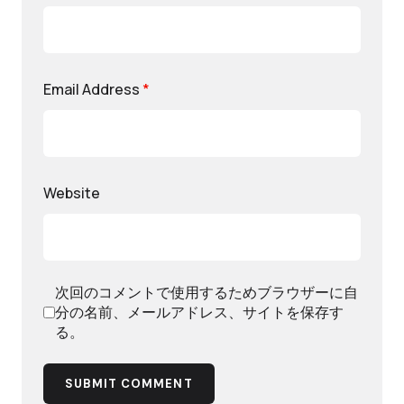
Email Address
*
Website
次回のコメントで使用するためブラウザーに自
分の名前、メールアドレス、サイトを保存す
る。
SUBMIT COMMENT