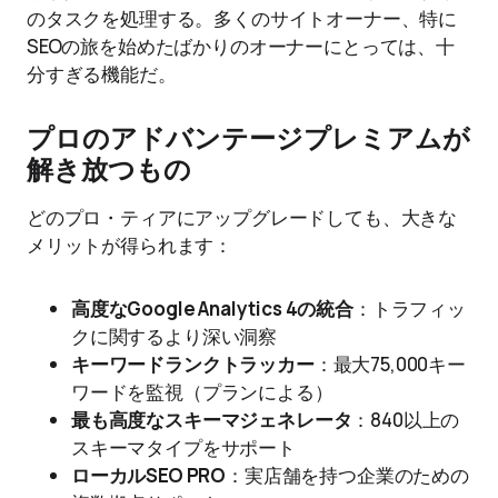
のタスクを処理する。多くのサイトオーナー、特に
SEOの旅を始めたばかりのオーナーにとっては、十
分すぎる機能だ。
プロのアドバンテージプレミアムが
解き放つもの
どのプロ・ティアにアップグレードしても、大きな
メリットが得られます：
高度なGoogle Analytics 4の統合
：トラフィッ
クに関するより深い洞察
キーワードランクトラッカー
：最大75,000キー
ワードを監視（プランによる）
最も高度なスキーマジェネレータ
：840以上の
スキーマタイプをサポート
ローカルSEO PRO
：実店舗を持つ企業のための