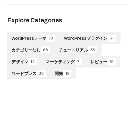
Explore Categories
WordPressテーマ
WordPressプラグイン
19
31
カテゴリーなし
チュートリアル
68
35
デザイン
マーケティング
レビュー
12
7
10
ワードプレス
開発
38
15