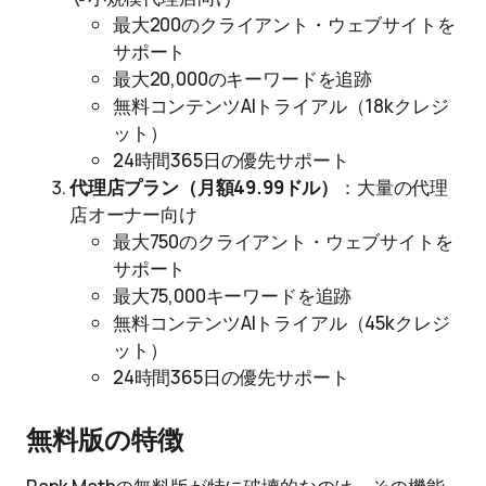
最大200のクライアント・ウェブサイトを
サポート
最大20,000のキーワードを追跡
無料コンテンツAIトライアル（18kクレジ
ット）
24時間365日の優先サポート
代理店プラン（月額49.99ドル）
：大量の代理
店オーナー向け
最大750のクライアント・ウェブサイトを
サポート
最大75,000キーワードを追跡
無料コンテンツAIトライアル（45kクレジ
ット）
24時間365日の優先サポート
無料版の特徴