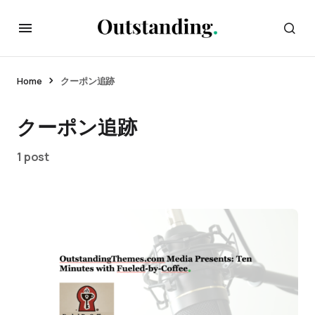
Home
クーポン追跡
クーポン追跡
1 post