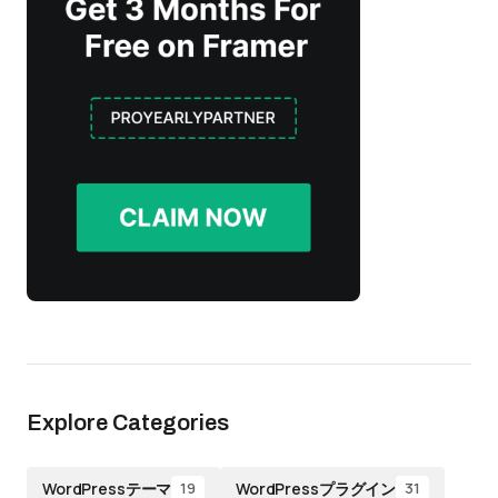
Explore Categories
WordPressテーマ
WordPressプラグイン
19
31