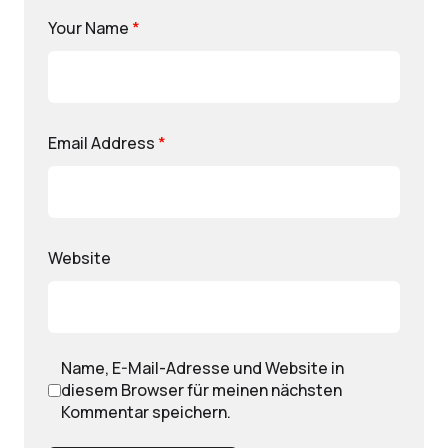
Your Name
*
Email Address
*
Website
Name, E-Mail-Adresse und Website in
diesem Browser für meinen nächsten
Kommentar speichern.