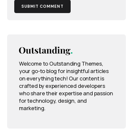
SUBMIT COMMENT
Welcome to Outstanding Themes,
your go-to blog for insightful articles
on everything tech! Our content is
crafted by experienced developers
who share their expertise and passion
for technology, design, and
marketing.