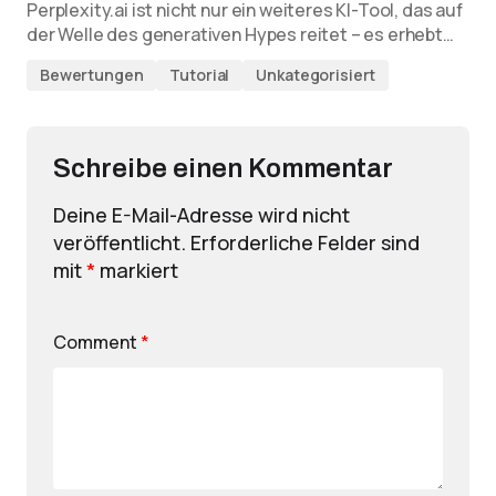
Perplexity.ai ist nicht nur ein weiteres KI-Tool, das auf
der Welle des generativen Hypes reitet – es erhebt…
Bewertungen
Tutorial
Unkategorisiert
Schreibe einen Kommentar
Deine E-Mail-Adresse wird nicht
veröffentlicht.
Erforderliche Felder sind
mit
*
markiert
Comment
*