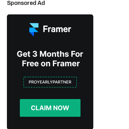
Sponsored Ad