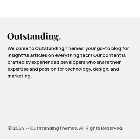
Welcome to Outstanding Themes, your go-to blog for
insightful articles on everything tech! Our content is
crafted by experienced developers who share their
expertise and passion for technology, design, and
marketing.
©️ 2024 — OutstandingThemes. All Rights Reserved.