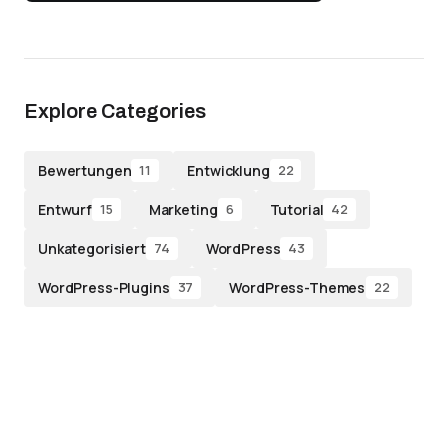
Explore Categories
Bewertungen
Entwicklung
11
22
Entwurf
Marketing
Tutorial
15
6
42
Unkategorisiert
WordPress
74
43
WordPress-Plugins
WordPress-Themes
37
22