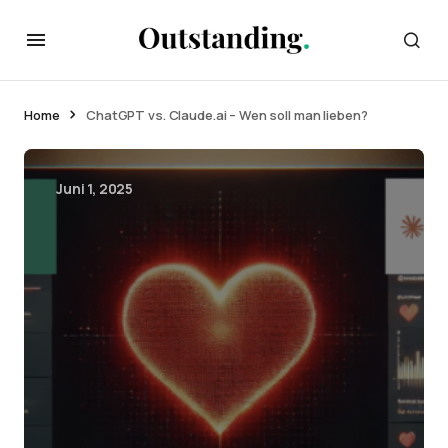
Home
ChatGPT vs. Claude.ai – Wen soll man lieben?
Juni 1, 2025