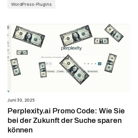
WordPress-Plugins
Juni 30, 2025
Perplexity.ai Promo Code: Wie Sie
bei der Zukunft der Suche sparen
können