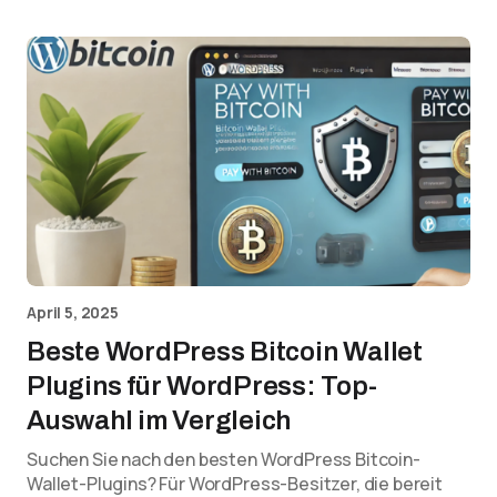
April 5, 2025
Beste WordPress Bitcoin Wallet
Plugins für WordPress: Top-
Auswahl im Vergleich
Suchen Sie nach den besten WordPress Bitcoin-
Wallet-Plugins? Für WordPress-Besitzer, die bereit