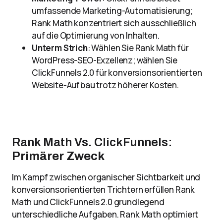
umfassende Marketing-Automatisierung;
Rank Math konzentriert sich ausschließlich
auf die Optimierung von Inhalten.
Unterm Strich
: Wählen Sie Rank Math für
WordPress-SEO-Exzellenz; wählen Sie
ClickFunnels 2.0 für konversionsorientierten
Website-Aufbau trotz höherer Kosten.
Rank Math Vs. ClickFunnels:
Primärer Zweck
Im Kampf zwischen organischer Sichtbarkeit und
konversionsorientierten Trichtern erfüllen Rank
Math und ClickFunnels 2.0 grundlegend
unterschiedliche Aufgaben. Rank Math optimiert