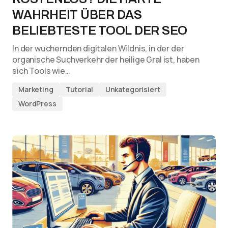
WAHRHEIT ÜBER DAS
BELIEBTESTE TOOL DER SEO
In der wuchernden digitalen Wildnis, in der der
organische Suchverkehr der heilige Gral ist, haben
sich Tools wie…
Marketing
Tutorial
Unkategorisiert
WordPress