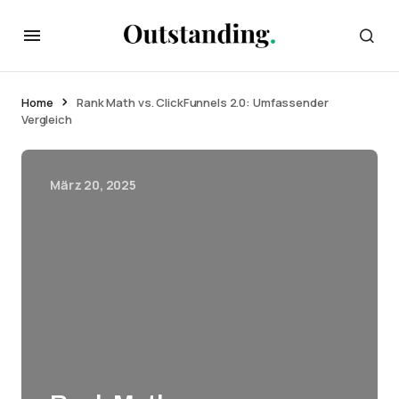
Home
Rank Math vs. ClickFunnels 2.0: Umfassender
Vergleich
März 20, 2025