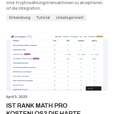
sind, Kryptowährungstransaktionen zu akzeptieren,
ist die Integration…
Entwicklung
Tutorial
Unkategorisiert
April 5, 2025
IST RANK MATH PRO
KOSTENLOS? DIE HARTE