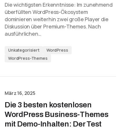
Die wichtigsten Erkenntnisse: Im zunehmend
überfüllten WordPress-Ökosystem
dominieren weiterhin zwei große Player die
Diskussion über Premium-Themes. Nach
ausführlichen…
Unkategorisiert
WordPress
WordPress-Themes
März 16, 2025
Die 3 besten kostenlosen
WordPress Business-Themes
mit Demo-Inhalten: Der Test