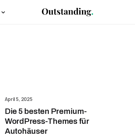
April 5, 2025
Die 5 besten Premium-
WordPress-Themes für
Autohäuser