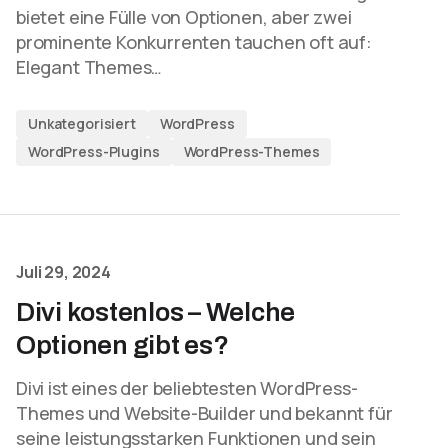
bietet eine Fülle von Optionen, aber zwei
prominente Konkurrenten tauchen oft auf:
Elegant Themes…
Unkategorisiert
WordPress
WordPress-Plugins
WordPress-Themes
Juli 29, 2024
Divi kostenlos – Welche
Optionen gibt es?
Divi ist eines der beliebtesten WordPress-
Themes und Website-Builder und bekannt für
seine leistungsstarken Funktionen und sein