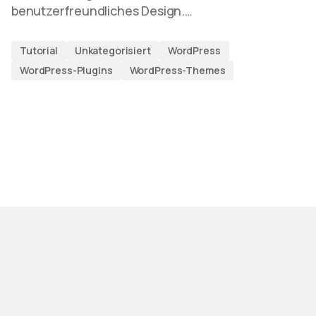
benutzerfreundliches Design.…
Tutorial
Unkategorisiert
WordPress
WordPress-Plugins
WordPress-Themes