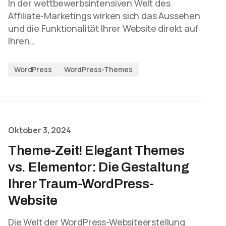
In der wettbewerbsintensiven Welt des
Affiliate-Marketings wirken sich das Aussehen
und die Funktionalität Ihrer Website direkt auf
Ihren…
WordPress
WordPress-Themes
Oktober 3, 2024
Theme-Zeit! Elegant Themes
vs. Elementor: Die Gestaltung
Ihrer Traum-WordPress-
Website
Die Welt der WordPress-Websiteerstellung