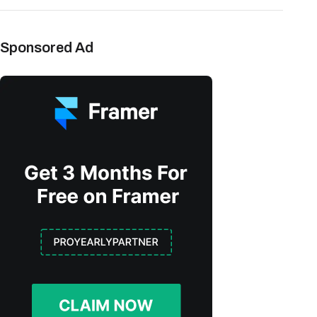
Sponsored Ad