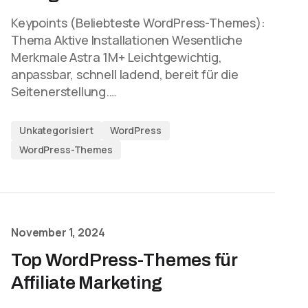
Keypoints (Beliebteste WordPress-Themes):
Thema Aktive Installationen Wesentliche
Merkmale Astra 1M+ Leichtgewichtig,
anpassbar, schnell ladend, bereit für die
Seitenerstellung.…
Unkategorisiert
WordPress
WordPress-Themes
November 1, 2024
Top WordPress-Themes für
Affiliate Marketing