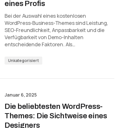
eines Profis
Bei der Auswahl eines kostenlosen
WordPress-Business-Themes sind Leistung,
SEO-Freundlichkeit, Anpassbarkeit und die
Verfügbarkeit von Demo-Inhalten
entscheidende Faktoren. Als…
Unkategorisiert
Januar 6, 2025
Die beliebtesten WordPress-
Themes: Die Sichtweise eines
Designers