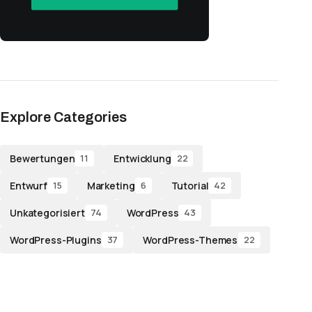
Explore Categories
Bewertungen
Entwicklung
11
22
Entwurf
Marketing
Tutorial
15
6
42
Unkategorisiert
WordPress
74
43
WordPress-Plugins
WordPress-Themes
37
22