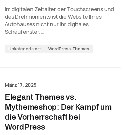
Im digitalen Zeitalter der Touchscreens und
des Drehmoments ist die Website Ihres
Autohauses nicht nur Ihr digitales
Schaufenster,…
Unkategorisiert
WordPress-Themes
März 17, 2025
Elegant Themes vs.
Mythemeshop: Der Kampf um
die Vorherrschaft bei
WordPress