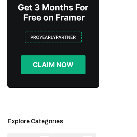
Explore Categories