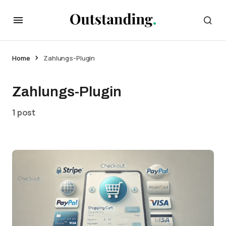
Home
Zahlungs-Plugin
Zahlungs-Plugin
1 post