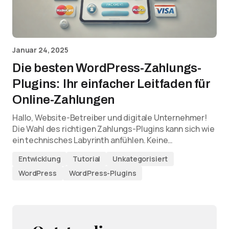
Januar 24, 2025
Die besten WordPress-Zahlungs-
Plugins: Ihr einfacher Leitfaden für
Online-Zahlungen
Hallo, Website-Betreiber und digitale Unternehmer!
Die Wahl des richtigen Zahlungs-Plugins kann sich wie
ein technisches Labyrinth anfühlen. Keine…
Entwicklung
Tutorial
Unkategorisiert
WordPress
WordPress-Plugins