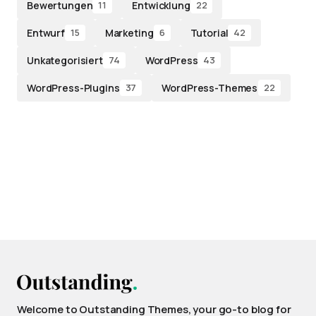
Bewertungen
Entwicklung
11
22
Entwurf
Marketing
Tutorial
15
6
42
Unkategorisiert
WordPress
74
43
WordPress-Plugins
WordPress-Themes
37
22
Welcome to Outstanding Themes, your go-to blog for