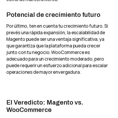
Potencial de crecimiento futuro
Por último, ten en cuenta tu crecimiento futuro. Si
prevés una rápida expansión, la escalabilidad de
Magento puede ser una ventaja significativa, ya
que garantiza que la plataforma pueda crecer
junto con tu negocio. WooCommerce es
adecuado para un crecimiento moderado, pero
puede requerir un esfuerzo adicional para escalar
operaciones de mayor envergadura.
El Veredicto: Magento vs.
WooCommerce