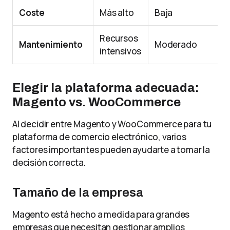
Coste
Más alto
Baja
Recursos
Mantenimiento
Moderado
intensivos
Elegir la plataforma adecuada:
Magento vs. WooCommerce
Al decidir entre Magento y WooCommerce para tu
plataforma de comercio electrónico, varios
factores importantes pueden ayudarte a tomar la
decisión correcta.
Tamaño de la empresa
Magento está hecho a medida para grandes
empresas que necesitan gestionar amplios