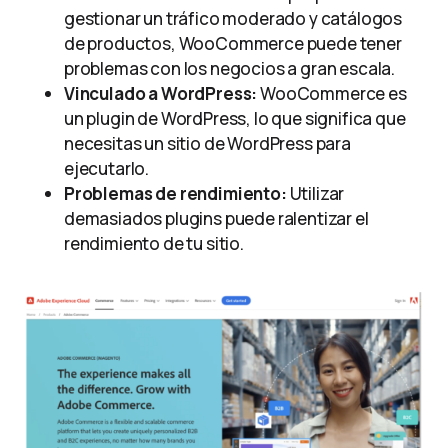
gestionar un tráfico moderado y catálogos
de productos, WooCommerce puede tener
problemas con los negocios a gran escala.
Vinculado a WordPress:
WooCommerce es
un plugin de WordPress, lo que significa que
necesitas un sitio de WordPress para
ejecutarlo.
Problemas de rendimiento:
Utilizar
demasiados plugins puede ralentizar el
rendimiento de tu sitio.