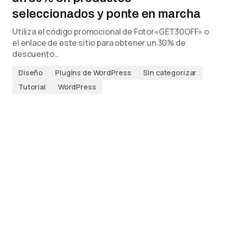
seleccionados y ponte en marcha
Utiliza el código promocional de Fotor«GET30OFF» o
el enlace de este sitio para obtener un 30% de
descuento…
Diseño
Plugins de WordPress
Sin categorizar
Tutorial
WordPress