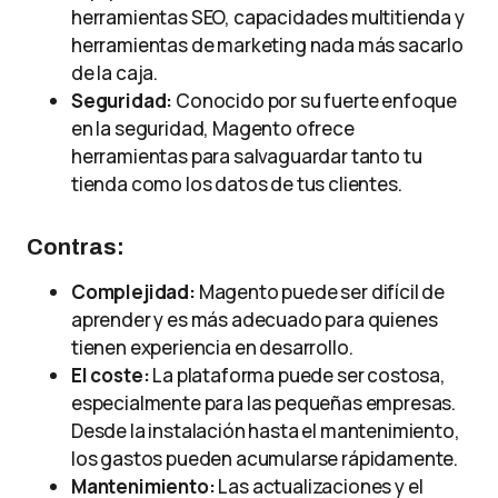
herramientas SEO, capacidades multitienda y
herramientas de marketing nada más sacarlo
de la caja.
Seguridad:
Conocido por su fuerte enfoque
en la seguridad, Magento ofrece
herramientas para salvaguardar tanto tu
tienda como los datos de tus clientes.
Contras:
Complejidad:
Magento puede ser difícil de
aprender y es más adecuado para quienes
tienen experiencia en desarrollo.
El coste:
La plataforma puede ser costosa,
especialmente para las pequeñas empresas.
Desde la instalación hasta el mantenimiento,
los gastos pueden acumularse rápidamente.
Mantenimiento:
Las actualizaciones y el