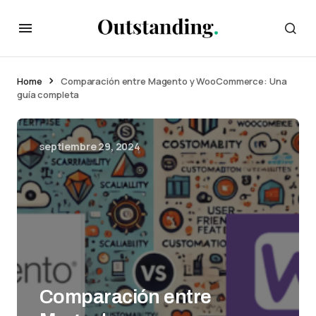
Home
Comparación entre Magento y WooCommerce: Una
guía completa
septiembre 29, 2024
Comparación entre