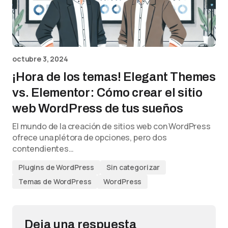
octubre 3, 2024
¡Hora de los temas! Elegant Themes
vs. Elementor: Cómo crear el sitio
web WordPress de tus sueños
El mundo de la creación de sitios web con WordPress
ofrece una plétora de opciones, pero dos
contendientes…
Plugins de WordPress
Sin categorizar
Temas de WordPress
WordPress
Deja una respuesta