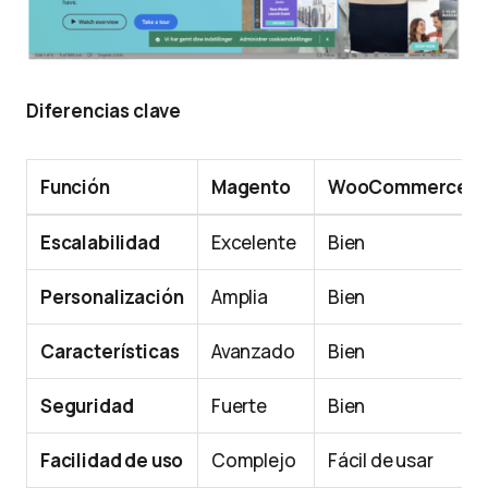
Diferencias clave
Función
Magento
WooCommerce
Escalabilidad
Excelente
Bien
Personalización
Amplia
Bien
Características
Avanzado
Bien
Seguridad
Fuerte
Bien
Facilidad de uso
Complejo
Fácil de usar