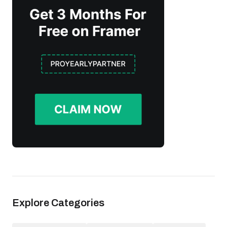
Explore Categories