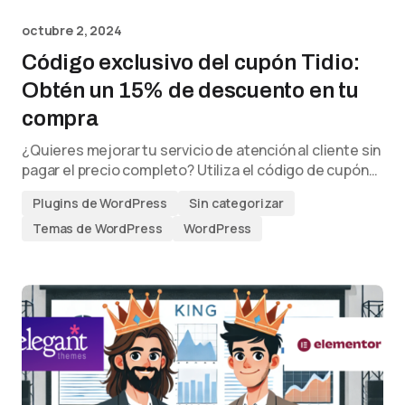
octubre 2, 2024
Código exclusivo del cupón Tidio:
Obtén un 15% de descuento en tu
compra
¿Quieres mejorar tu servicio de atención al cliente sin
pagar el precio completo? Utiliza el código de cupón…
Plugins de WordPress
Sin categorizar
Temas de WordPress
WordPress