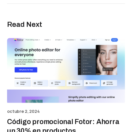
Read Next
octubre 2, 2024
Código promocional Fotor: Ahorra
un 30% en productos