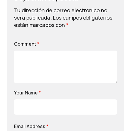
Tu dirección de correo electrónico no
será publicada.
Los campos obligatorios
están marcados con
*
Comment
*
Your Name
*
Email Address
*