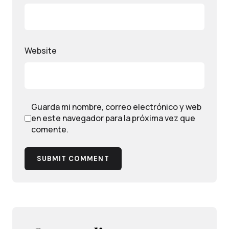
Website
Guarda mi nombre, correo electrónico y web
en este navegador para la próxima vez que
comente.
SUBMIT COMMENT