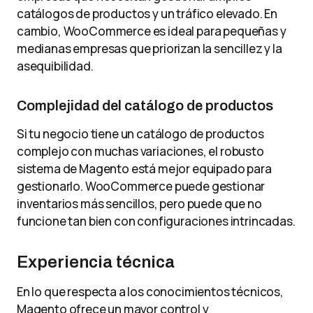
catálogos de productos y un tráfico elevado. En
cambio, WooCommerce es ideal para pequeñas y
medianas empresas que priorizan la sencillez y la
asequibilidad.
Complejidad del catálogo de productos
Si tu negocio tiene un catálogo de productos
complejo con muchas variaciones, el robusto
sistema de Magento está mejor equipado para
gestionarlo. WooCommerce puede gestionar
inventarios más sencillos, pero puede que no
funcione tan bien con configuraciones intrincadas.
Experiencia técnica
En lo que respecta a los conocimientos técnicos,
Magento ofrece un mayor control y