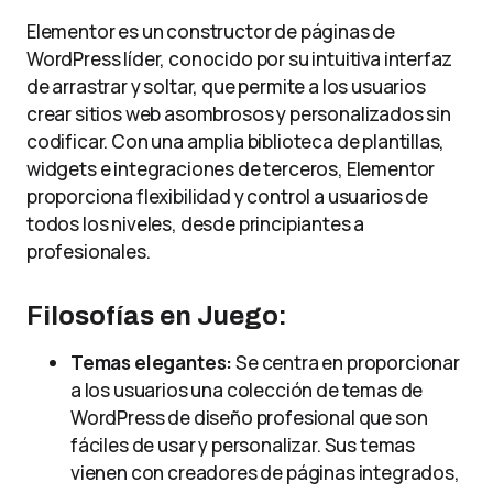
Elementor es un constructor de páginas de
WordPress líder, conocido por su intuitiva interfaz
de arrastrar y soltar, que permite a los usuarios
crear sitios web asombrosos y personalizados sin
codificar. Con una amplia biblioteca de plantillas,
widgets e integraciones de terceros, Elementor
proporciona flexibilidad y control a usuarios de
todos los niveles, desde principiantes a
profesionales.
Filosofías en Juego:
Temas elegantes:
Se centra en proporcionar
a los usuarios una colección de temas de
WordPress de diseño profesional que son
fáciles de usar y personalizar. Sus temas
vienen con creadores de páginas integrados,