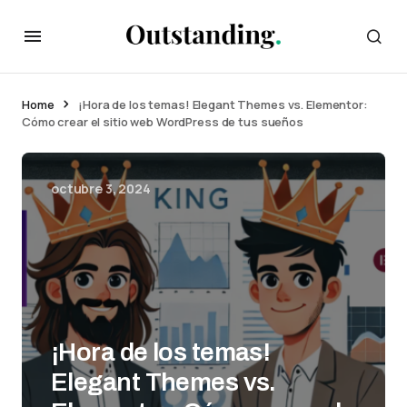
Home
¡Hora de los temas! Elegant Themes vs. Elementor:
Cómo crear el sitio web WordPress de tus sueños
octubre 3, 2024
¡Hora de los temas!
Elegant Themes vs.