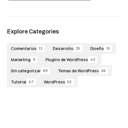
Explore Categories
Comentarios
Desarrollo
Diseño
12
25
15
Marketing
Plugins de WordPress
9
43
Sin categorizar
Temas de WordPress
83
26
Tutorial
WordPress
47
52