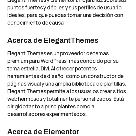
puntos fuertes y débiles y sus perfiles de usuario
ideales, para que puedas tomar una decisión con
conocimiento de causa.
Acerca de ElegantThemes
Elegant Themes es un proveedor de temas
premium para WordPress, más conocido por su
tema estrella, Divi. Al ofrecer potentes
herramientas de diseño, como un constructor de
páginas visual y una amplia biblioteca de plantillas,
Elegant Themes permite a los usuarios crear sitios
web hermosos y totalmente personalizados. Está
dirigido tanto a principiantes como a
desarrolladores experimentados.
Acerca de Elementor