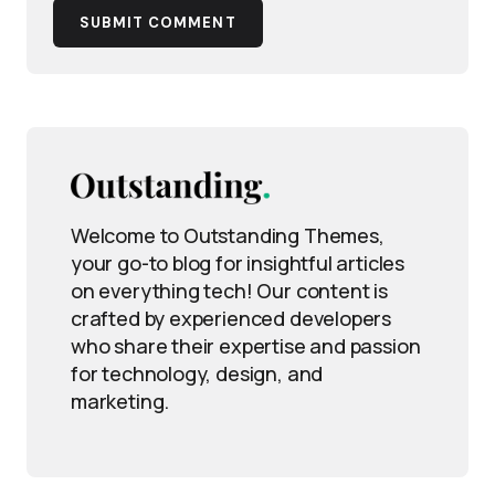
SUBMIT COMMENT
Welcome to Outstanding Themes,
your go-to blog for insightful articles
on everything tech! Our content is
crafted by experienced developers
who share their expertise and passion
for technology, design, and
marketing.