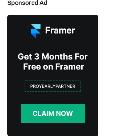
Sponsored Ad