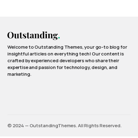
Welcome to Outstanding Themes, your go-to blog for
insightful articles on everything tech! Our content is
crafted by experienced developers who share their
expertise and passion for technology, design, and
marketing.
©️ 2024 — OutstandingThemes. All Rights Reserved.