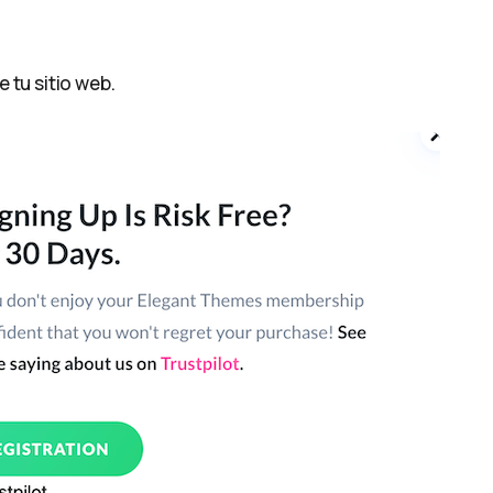
 tu sitio web.