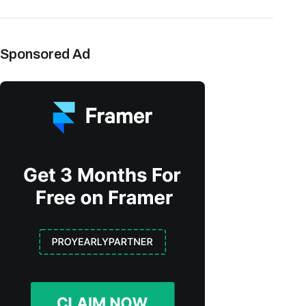
Sponsored Ad