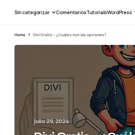
Sin categorizar
Comentarios
Tutorials
WordPress
Home
Divi Gratis – ¿Cuáles son las opciones?
julio 29, 2024