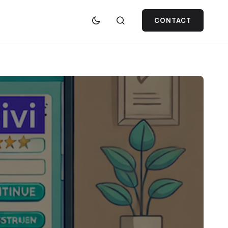
CONTACT