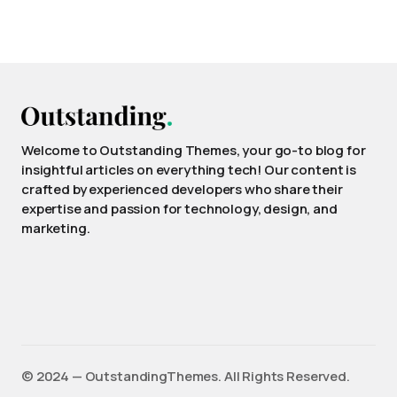
Welcome to Outstanding Themes, your go-to blog for
insightful articles on everything tech! Our content is
crafted by experienced developers who share their
expertise and passion for technology, design, and
marketing.
©️ 2024 — OutstandingThemes. All Rights Reserved.