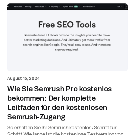
August 15, 2024
Wie Sie Semrush Pro kostenlos
bekommen: Der komplette
Leitfaden für den kostenlosen
Semrush-Zugang
So erhalten Sie Ihr Semrush kostenlos: Schritt für
Schritt Wie lange ist die kostenlose Testversion von