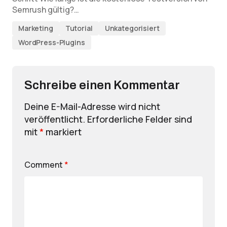
Semrush gültig?…
Marketing
Tutorial
Unkategorisiert
WordPress-Plugins
Schreibe einen Kommentar
Deine E-Mail-Adresse wird nicht
veröffentlicht.
Erforderliche Felder sind
mit
*
markiert
Comment
*