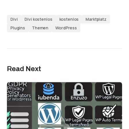
Divi
Divi kostenlos
kostenlos
Marktplatz
Plugins
Themen
WordPress
Read Next