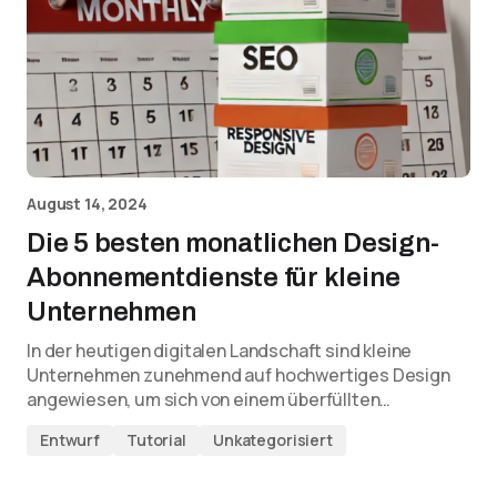
August 14, 2024
Die 5 besten monatlichen Design-
Abonnementdienste für kleine
Unternehmen
In der heutigen digitalen Landschaft sind kleine
Unternehmen zunehmend auf hochwertiges Design
angewiesen, um sich von einem überfüllten…
Entwurf
Tutorial
Unkategorisiert