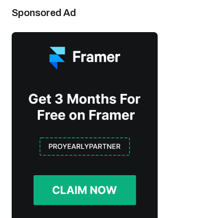
Sponsored Ad