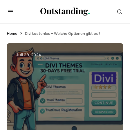
Home
Divi kostenlos – Welche Optionen gibt es?
Juli 29, 2024