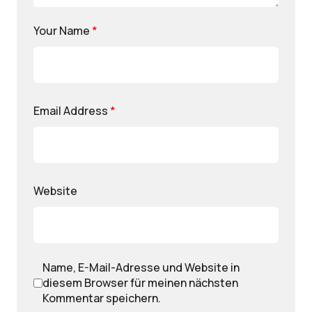
Your Name
*
Email Address
*
Website
Name, E-Mail-Adresse und Website in
diesem Browser für meinen nächsten
Kommentar speichern.