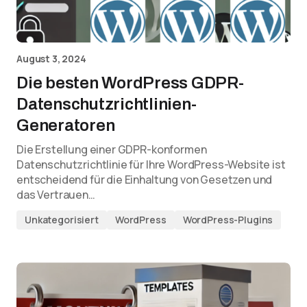
August 3, 2024
Die besten WordPress GDPR-
Datenschutzrichtlinien-
Generatoren
Die Erstellung einer GDPR-konformen
Datenschutzrichtlinie für Ihre WordPress-Website ist
entscheidend für die Einhaltung von Gesetzen und
das Vertrauen…
Unkategorisiert
WordPress
WordPress-Plugins