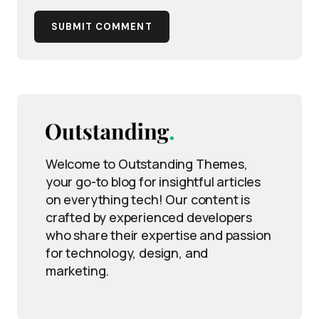
SUBMIT COMMENT
Welcome to Outstanding Themes,
your go-to blog for insightful articles
on everything tech! Our content is
crafted by experienced developers
who share their expertise and passion
for technology, design, and
marketing.