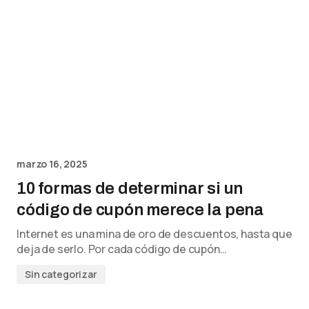
marzo 16, 2025
10 formas de determinar si un
código de cupón merece la pena
Internet es una mina de oro de descuentos, hasta que
deja de serlo. Por cada código de cupón…
Sin categorizar