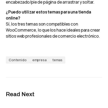
encabezado/pie de página de arrastrar y soltar.
¿Puedo utilizar estos temas para una tienda
online?
Sí, los tres temas son compatibles con
WooCommerce, lo que los hace ideales para crear
sitios web profesionales de comercio electrónico.
Contenido
empresa
temas
Read Next