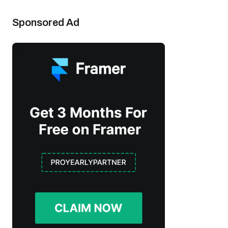
Sponsored Ad