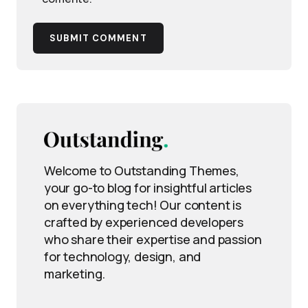
SUBMIT COMMENT
Welcome to Outstanding Themes,
your go-to blog for insightful articles
on everything tech! Our content is
crafted by experienced developers
who share their expertise and passion
for technology, design, and
marketing.