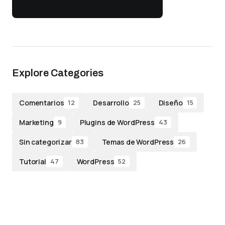
Explore Categories
Comentarios
Desarrollo
Diseño
12
25
15
Marketing
Plugins de WordPress
9
43
Sin categorizar
Temas de WordPress
83
26
Tutorial
WordPress
47
52