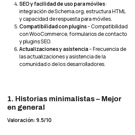
SEO y facilidad de uso para móviles
:
integración de Schema.org, estructura HTML
y capacidad de respuesta para móviles.
Compatibilidad con plugins
– Compatibilidad
con WooCommerce, formularios de contacto
y plugins SEO.
Actualizaciones y asistencia
– Frecuencia de
las actualizaciones y asistencia de la
comunidad o de los desarrolladores.
1. Historias minimalistas – Mejor
en general
Valoración: 9.5/10