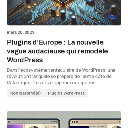
mars 20, 2025
Plugins d’Europe : La nouvelle
vague audacieuse qui remodèle
WordPress
Dans l’écosystème tentaculaire de WordPress, une
révolution tranquille se prépare de l’autre côté de
l’Atlantique. Des développeurs européens…
Non classifié(e)
Plugins WordPress