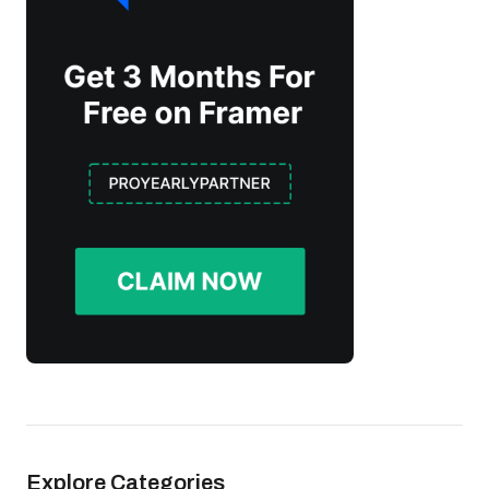
Explore Categories