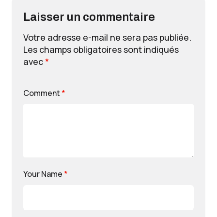
Laisser un commentaire
Votre adresse e-mail ne sera pas publiée.
Les champs obligatoires sont indiqués
avec
*
Comment
*
Your Name
*