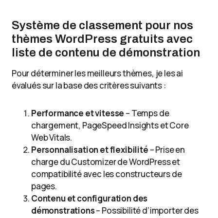
Système de classement pour nos
thèmes WordPress gratuits avec
liste de contenu de démonstration
Pour déterminer les meilleurs thèmes, je les ai
évalués sur la base des critères suivants :
Performance et vitesse
– Temps de
chargement, PageSpeed Insights et Core
Web Vitals.
Personnalisation et flexibilité
– Prise en
charge du Customizer de WordPress et
compatibilité avec les constructeurs de
pages.
Contenu et configuration des
démonstrations
– Possibilité d’importer des