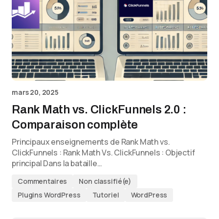
mars 20, 2025
Rank Math vs. ClickFunnels 2.0 :
Comparaison complète
Principaux enseignements de Rank Math vs.
ClickFunnels : Rank Math Vs. ClickFunnels : Objectif
principal Dans la bataille…
Commentaires
Non classifié(e)
Plugins WordPress
Tutoriel
WordPress