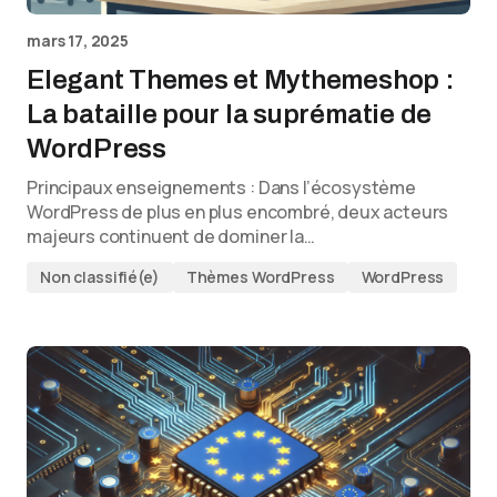
mars 17, 2025
Elegant Themes et Mythemeshop :
La bataille pour la suprématie de
WordPress
Principaux enseignements : Dans l’écosystème
WordPress de plus en plus encombré, deux acteurs
majeurs continuent de dominer la…
Non classifié(e)
Thèmes WordPress
WordPress