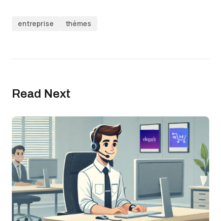
entreprise
thèmes
Read Next