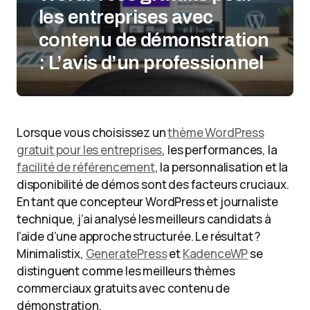
les entreprises avec
contenu de démonstration
: L’avis d’un professionnel
Lorsque vous choisissez un
thème WordPress
gratuit pour les entreprises
, les performances, la
facilité de référencement
, la personnalisation et la
disponibilité de démos sont des facteurs cruciaux.
En tant que concepteur WordPress et journaliste
technique, j’ai analysé les meilleurs candidats à
l’aide d’une approche structurée. Le résultat ?
Minimalistix,
GeneratePress
et
KadenceWP
se
distinguent comme les meilleurs thèmes
commerciaux gratuits avec contenu de
démonstration.