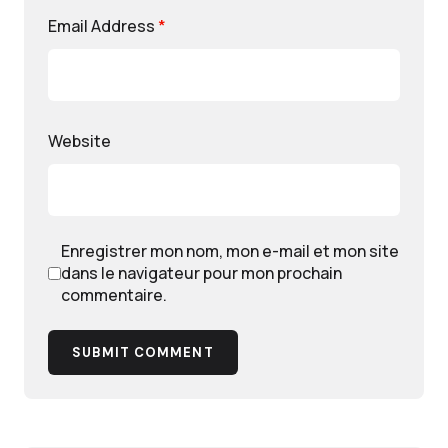
Email Address
*
Website
Enregistrer mon nom, mon e-mail et mon site
dans le navigateur pour mon prochain
commentaire.
SUBMIT COMMENT