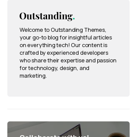
Welcome to Outstanding Themes,
your go-to blog for insightful articles
on everything tech! Our content is
crafted by experienced developers
who share their expertise and passion
for technology, design, and
marketing.