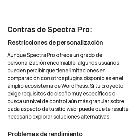
Contras de Spectra Pro:
Restricciones de personalización
Aunque Spectra Pro ofrece un grado de
personalización encomiable, algunos usuarios
pueden percibir que tiene limitaciones en
comparación con otros plugins disponibles en el
amplio ecosistema de WordPress. Si tu proyecto
exige requisitos de diseño muy específicos o
busca un nivel de control aún más granular sobre
cada aspecto de tu sitio web, puede que te resulte
necesario explorar soluciones alternativas.
Problemas de rendimiento