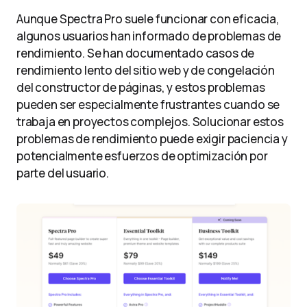
Aunque Spectra Pro suele funcionar con eficacia,
algunos usuarios han informado de problemas de
rendimiento. Se han documentado casos de
rendimiento lento del sitio web y de congelación
del constructor de páginas, y estos problemas
pueden ser especialmente frustrantes cuando se
trabaja en proyectos complejos. Solucionar estos
problemas de rendimiento puede exigir paciencia y
potencialmente esfuerzos de optimización por
parte del usuario.