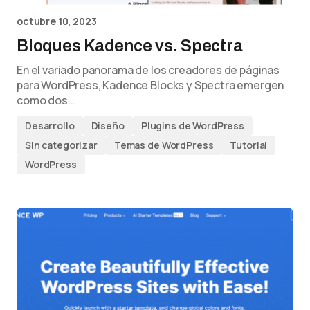
octubre 10, 2023
Bloques Kadence vs. Spectra
En el variado panorama de los creadores de páginas
para WordPress, Kadence Blocks y Spectra emergen
como dos…
Desarrollo
Diseño
Plugins de WordPress
Sin categorizar
Temas de WordPress
Tutorial
WordPress