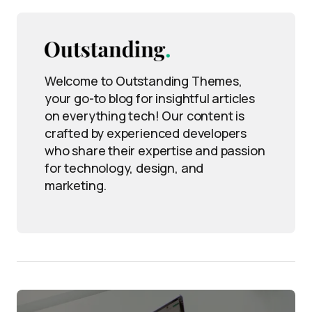
Welcome to Outstanding Themes,
your go-to blog for insightful articles
on everything tech! Our content is
crafted by experienced developers
who share their expertise and passion
for technology, design, and
marketing.