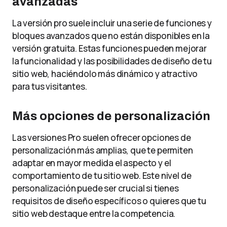
avanzadas
La versión pro suele incluir una serie de funciones y
bloques avanzados que no están disponibles en la
versión gratuita. Estas funciones pueden mejorar
la funcionalidad y las posibilidades de diseño de tu
sitio web, haciéndolo más dinámico y atractivo
para tus visitantes.
Más opciones de personalización
Las versiones Pro suelen ofrecer opciones de
personalización más amplias, que te permiten
adaptar en mayor medida el aspecto y el
comportamiento de tu sitio web. Este nivel de
personalización puede ser crucial si tienes
requisitos de diseño específicos o quieres que tu
sitio web destaque entre la competencia.