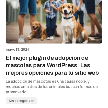
mayo 19, 2024
El mejor plugin de adopción de
mascotas para WordPress: Las
mejores opciones para tu sitio web
La adopción de mascotas es una causa noble, y
muchos amantes de los animales buscan formas de
promoverla…
Sin categorizar