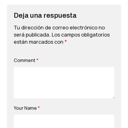
Deja una respuesta
Tu dirección de correo electrónico no
será publicada.
Los campos obligatorios
están marcados con
*
Comment
*
Your Name
*