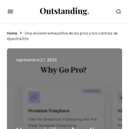
Home
Una revisión exhaustiva de los pros y los contras de
Spectra Pro
septiembre 27, 2023