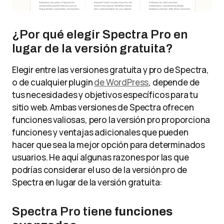
¿Por qué elegir Spectra Pro en
lugar de la versión gratuita?
Elegir entre las versiones gratuita y pro de Spectra,
o de cualquier plugin
de WordPress
, depende de
tus necesidades y objetivos específicos para tu
sitio web. Ambas versiones de Spectra ofrecen
funciones valiosas, pero la versión pro proporciona
funciones y ventajas adicionales que pueden
hacer que sea la mejor opción para determinados
usuarios. He aquí algunas razones por las que
podrías considerar el uso de la versión pro de
Spectra en lugar de la versión gratuita:
Spectra Pro tiene
funciones