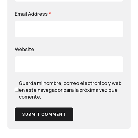
Email Address
*
Website
Guarda mi nombre, correo electrónico y web
en este navegador para la próxima vez que
comente.
SUBMIT COMMENT