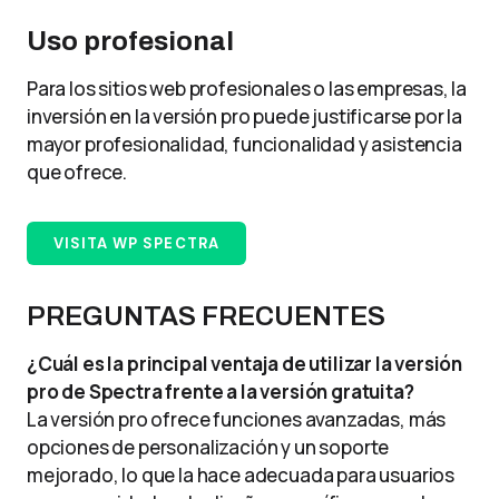
Uso profesional
Para los sitios web profesionales o las empresas, la
inversión en la versión pro puede justificarse por la
mayor profesionalidad, funcionalidad y asistencia
que ofrece.
VISITA WP SPECTRA
PREGUNTAS FRECUENTES
¿Cuál es la principal ventaja de utilizar la versión
pro de Spectra frente a la versión gratuita?
La versión pro ofrece funciones avanzadas, más
opciones de personalización y un soporte
mejorado, lo que la hace adecuada para usuarios