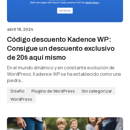
abril 18, 2024
Código descuento Kadence WP:
Consigue un descuento exclusivo
de 20$ aquí mismo
En el mundo dinámico y en constante evolución de
WordPress, Kadence WP se ha establecido como una
piedra…
Diseño
Plugins de WordPress
Sin categorizar
WordPress