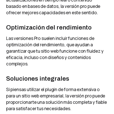
basado en bases de datos, la versión pro puede
ofrecer mejores capacidades en este sentido.
Optimización del rendimiento
Las versiones Pro suelen incluir funciones de
optimización del rendimiento, que ayudan a
garantizar que tu sitio web funcione con fluidez y
eficacia, incluso con diseños y contenidos
complejos.
Soluciones integrales
Si piensas utilizar el plugin de forma extensiva o
para un sitio web empresarial, la versión pro puede
proporcionarte una solución más completa y fiable
para satisfacer tus necesidades.