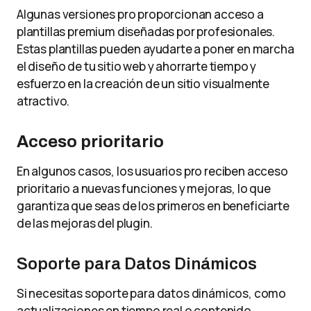
Algunas versiones pro proporcionan acceso a
plantillas premium diseñadas por profesionales.
Estas plantillas pueden ayudarte a poner en marcha
el diseño de tu sitio web y ahorrarte tiempo y
esfuerzo en la creación de un sitio visualmente
atractivo.
Acceso prioritario
En algunos casos, los usuarios pro reciben acceso
prioritario a nuevas funciones y mejoras, lo que
garantiza que seas de los primeros en beneficiarte
de las mejoras del plugin.
Soporte para Datos Dinámicos
Si necesitas soporte para datos dinámicos, como
actualizaciones en tiempo real o contenido