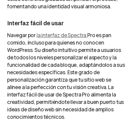
fomentando una identidad visual armoniosa.
Interfaz fácil de usar
Navegar por
la interfaz de Spectra
Pro es pan
comido, incluso para quienes no conocen
WordPress. Su diseño intuitivo permite a usuarios
de todos los niveles personalizar el aspecto y la
funcionalidad de cada bloque, adaptándolos a sus
necesidades específicas. Este grado de
personalización garantiza que tu sitio web se
alinee a la perfección con tu visión creativa. La
interfaz fácil de usar de Spectra Pro alimenta la
creatividad, permitiéndote llevar a buen puerto tus
ideas de diseño web sin necesidad de amplios
conocimientos técnicos.