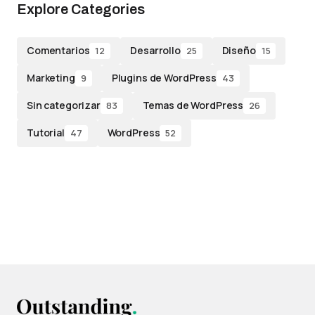
Explore Categories
Comentarios
Desarrollo
Diseño
12
25
15
Marketing
Plugins de WordPress
9
43
Sin categorizar
Temas de WordPress
83
26
Tutorial
WordPress
47
52