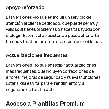
Apoyo reforzado
Las versiones Pro suelen incluir un servicio de
atención al cliente dedicado, que puede ser muy
valioso si tienes problemas o necesitas ayuda con
el plugin. Este nivel de asistencia puede ahorrarte
tiempo y frustración en la resolución de problemas.
Actualizaciones frecuentes
Las versiones Pro suelen recibir actualizaciones
más frecuentes, que incluyen correcciones de
errores, mejoras de seguridad y nuevas funciones.
Estar al día es vital para el rendimiento y la
seguridad de tu sitio web.
Acceso a Plantillas Premium