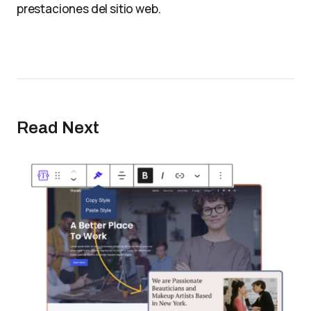
prestaciones del sitio web.
Read Next