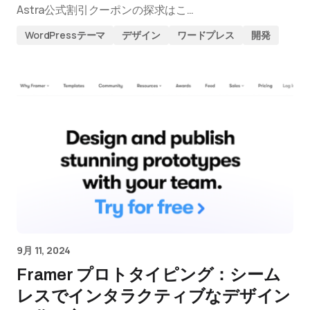
Astra公式割引クーポンの探求はこ…
WordPressテーマ
デザイン
ワードプレス
開発
9月 11, 2024
Framer プロトタイピング：シーム
レスでインタラクティブなデザイン