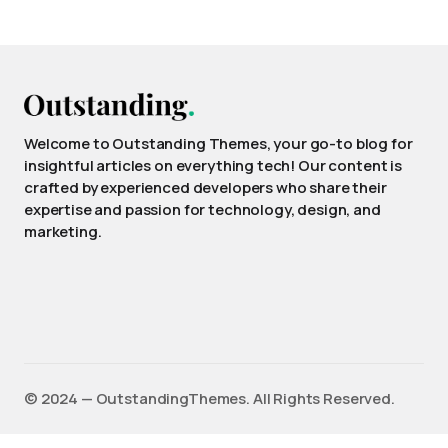
Welcome to Outstanding Themes, your go-to blog for
insightful articles on everything tech! Our content is
crafted by experienced developers who share their
expertise and passion for technology, design, and
marketing.
©️ 2024 — OutstandingThemes. All Rights Reserved.