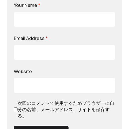
Your Name
*
Email Address
*
Website
次回のコメントで使用するためブラウザーに自
分の名前、メールアドレス、サイトを保存す
る。