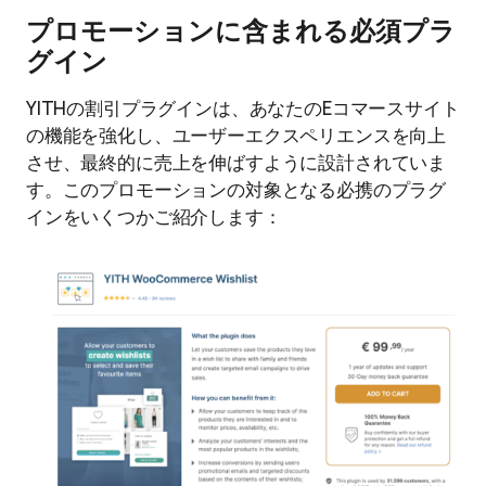
プロモーションに含まれる必須プラ
グイン
YITHの割引プラグインは、あなたのEコマースサイト
の機能を強化し、ユーザーエクスペリエンスを向上
させ、最終的に売上を伸ばすように設計されていま
す。このプロモーションの対象となる必携のプラグ
インをいくつかご紹介します：