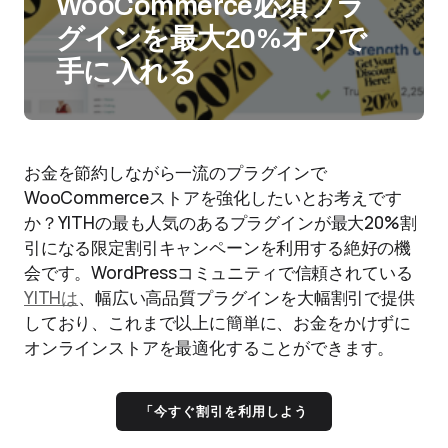
WooCommerce必須プラ
グインを最大20%オフで
手に入れる
お金を節約しながら一流のプラグインで
WooCommerceストアを強化したいとお考えです
か？YITHの最も人気のあるプラグインが最大20%割
引になる限定割引キャンペーンを利用する絶好の機
会です。WordPressコミュニティで信頼されている
YITHは
、幅広い高品質プラグインを大幅割引で提供
しており、これまで以上に簡単に、お金をかけずに
オンラインストアを最適化することができます。
「今すぐ割引を利用しよう