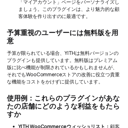
「マイアカウント」ページをパーソナライズし
ましょう。このプラグインは、より魅力的な顧
客体験を作り出すのに最適です。
予算重視のユーザーには無料版を用
意
予算が限られている場合、YITHは無料バージョンの
プラグインも提供しています。無料版はプレミアム
版に比べ機能が制限されているかもしれませんが、
それでもWooCommerceストアの改善に役立つ貴重
な機能をコストをかけずに提供しています。
使用例：これらのプラグインがあな
たの店舗にどのような利益をもたら
すか
YITH WooCommerceウィッシュリスト：
顧客