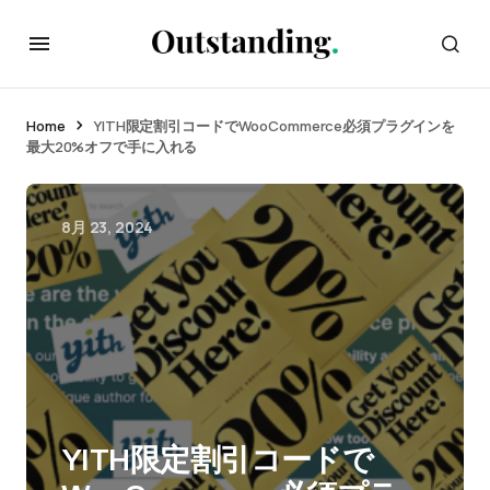
Home
YITH限定割引コードでWooCommerce必須プラグインを
最大20%オフで手に入れる
8月 23, 2024
YITH限定割引コードで