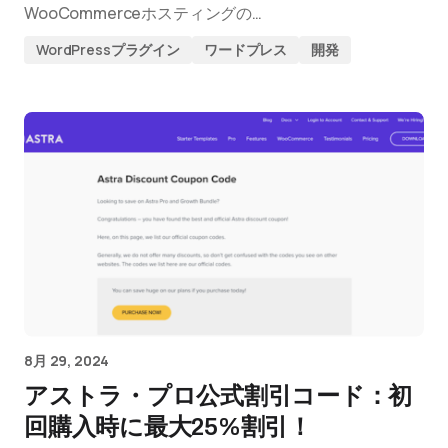
WooCommerceホスティングの…
WordPressプラグイン
ワードプレス
開発
8月 29, 2024
アストラ・プロ公式割引コード：初
回購入時に最大25%割引！