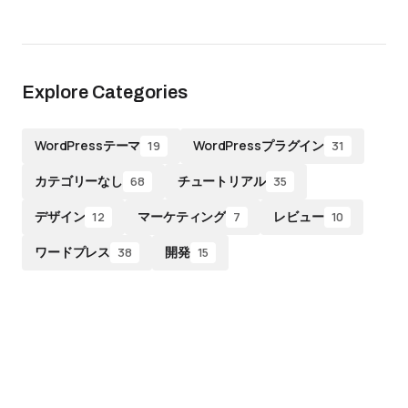
Explore Categories
WordPressテーマ
WordPressプラグイン
19
31
カテゴリーなし
チュートリアル
68
35
デザイン
マーケティング
レビュー
12
7
10
ワードプレス
開発
38
15