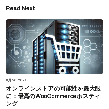
Read Next
8月 28, 2024
オンラインストアの可能性を最大限
に：最高のWooCommerceホスティ
ング