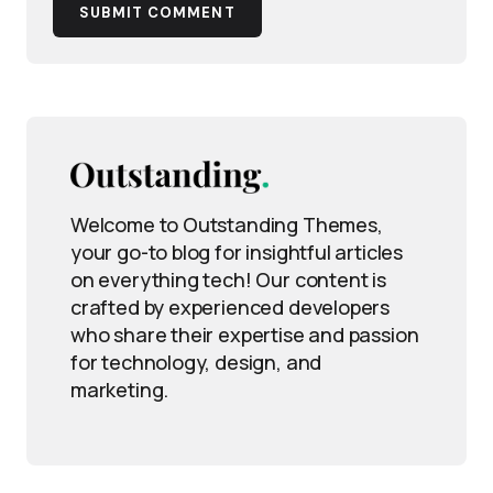
SUBMIT COMMENT
Welcome to Outstanding Themes,
your go-to blog for insightful articles
on everything tech! Our content is
crafted by experienced developers
who share their expertise and passion
for technology, design, and
marketing.