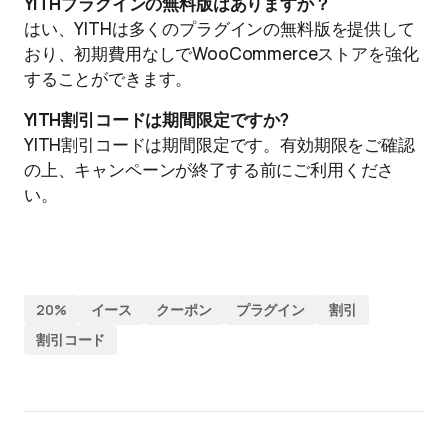
YITHプラグインの無料版はありますか？
はい、YITHは多くのプラグインの無料版を提供して
おり、初期費用なしでWooCommerceストアを強化
することができます。
YITH割引コードは期間限定ですか?
YITH割引コードは期間限定です。有効期限をご確認
の上、キャンペーンが終了する前にご利用くださ
い。
20%
イース
クーポン
プラグイン
割引
割引コード