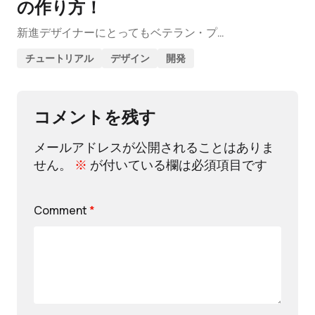
の作り方！
新進デザイナーにとってもベテラン・プ…
チュートリアル
デザイン
開発
コメントを残す
メールアドレスが公開されることはありま
せん。
※
が付いている欄は必須項目です
Comment
*