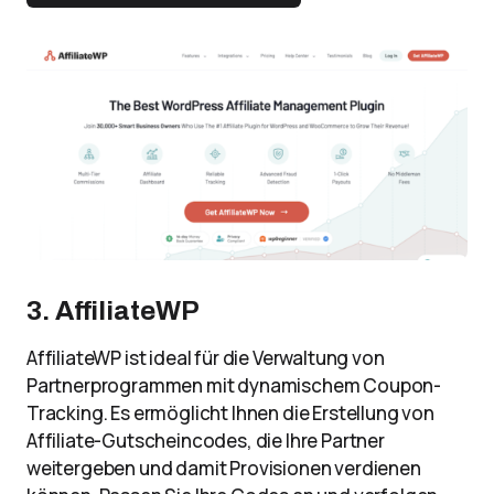
3. AffiliateWP
AffiliateWP ist ideal für die Verwaltung von
Partnerprogrammen mit dynamischem Coupon-
Tracking. Es ermöglicht Ihnen die Erstellung von
Affiliate-Gutscheincodes, die Ihre Partner
weitergeben und damit Provisionen verdienen