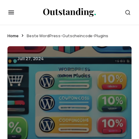
Home
Beste WordPress-Gutscheincode-Plugins
Juli 27, 2024