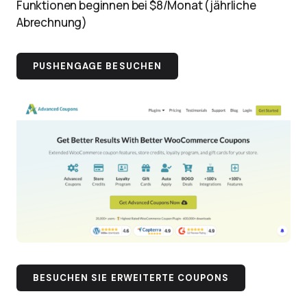
Funktionen beginnen bei $8/Monat (jährliche
Abrechnung)
PUSHENGAGE BESUCHEN
BESUCHEN SIE ERWEITERTE COUPONS