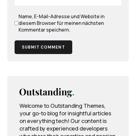
Name, E-Mail-Adresse und Website in
diesem Browser für meinen nächsten
Kommentar speichern.
SUBMIT COMMENT
Welcome to Outstanding Themes,
your go-to blog for insightful articles
on everything tech! Our content is
crafted by experienced developers