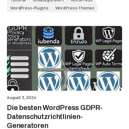
WordPress-Plugins
WordPress-Themes
August 3, 2024
Die besten WordPress GDPR-
Datenschutzrichtlinien-
Generatoren