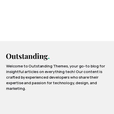
Welcome to Outstanding Themes, your go-to blog for
insightful articles on everything tech! Our content is
crafted by experienced developers who share their
expertise and passion for technology, design, and
marketing.