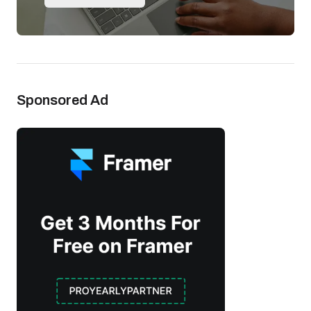
Sponsored Ad