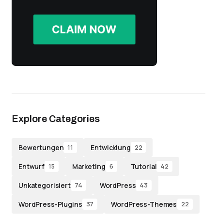
Explore Categories
Bewertungen
Entwicklung
11
22
Entwurf
Marketing
Tutorial
15
6
42
Unkategorisiert
WordPress
74
43
WordPress-Plugins
WordPress-Themes
37
22