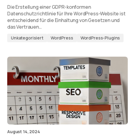
Die Erstellung einer GDPR-konformen
Datenschutzrichtlinie für Ihre WordPress-Website ist
entscheidend für die Einhaltung von Gesetzen und
das Vertrauen…
Unkategorisiert
WordPress
WordPress-Plugins
August 14, 2024