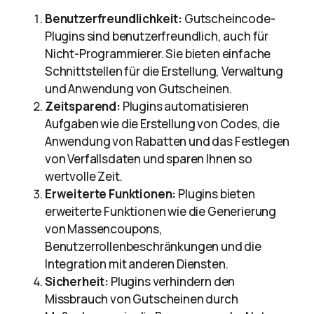
Benutzerfreundlichkeit:
Gutscheincode-
Plugins sind benutzerfreundlich, auch für
Nicht-Programmierer. Sie bieten einfache
Schnittstellen für die Erstellung, Verwaltung
und Anwendung von Gutscheinen.
Zeitsparend:
Plugins automatisieren
Aufgaben wie die Erstellung von Codes, die
Anwendung von Rabatten und das Festlegen
von Verfallsdaten und sparen Ihnen so
wertvolle Zeit.
Erweiterte Funktionen:
Plugins bieten
erweiterte Funktionen wie die Generierung
von Massencoupons,
Benutzerrollenbeschränkungen und die
Integration mit anderen Diensten.
Sicherheit:
Plugins verhindern den
Missbrauch von Gutscheinen durch