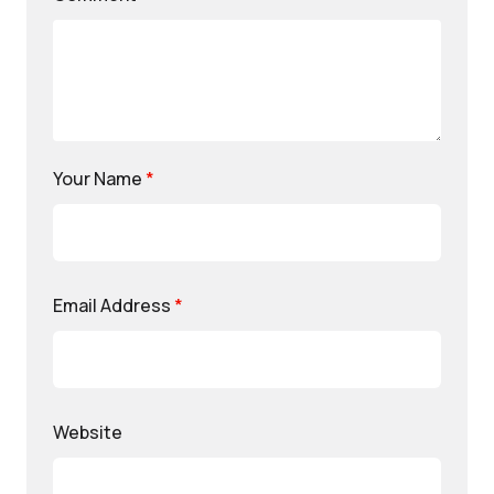
Your Name
*
Email Address
*
Website