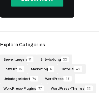
Explore Categories
Bewertungen
Entwicklung
11
22
Entwurf
Marketing
Tutorial
15
6
42
Unkategorisiert
WordPress
74
43
WordPress-Plugins
WordPress-Themes
37
22