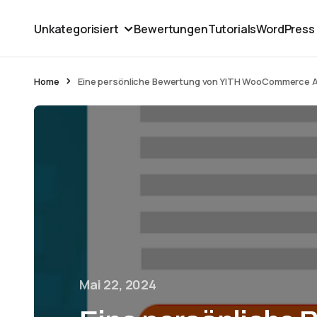
Unkategorisiert
Bewertungen
Tutorials
WordPress
Home
Eine persönliche Bewertung von YITH WooCommerce Af
Mai 22, 2024