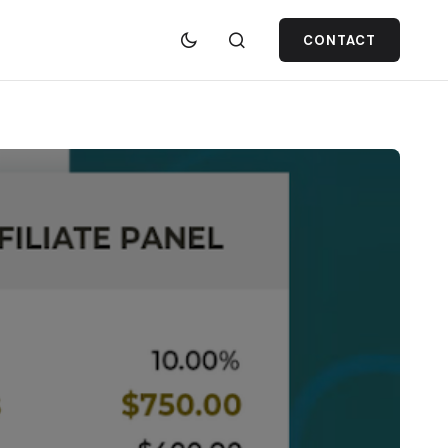
CONTACT