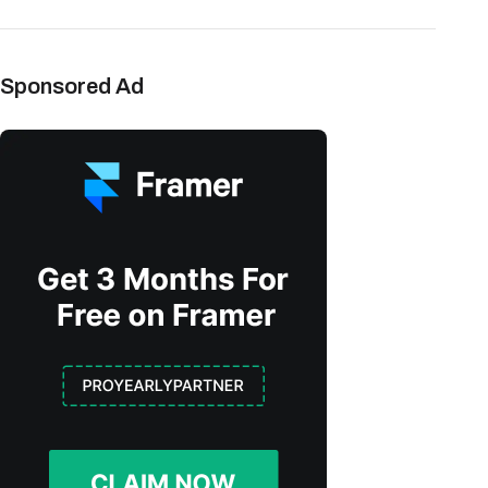
Sponsored Ad