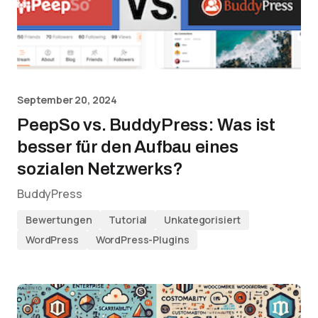
September 20, 2024
PeepSo vs. BuddyPress: Was ist
besser für den Aufbau eines
sozialen Netzwerks?
BuddyPress
Bewertungen
Tutorial
Unkategorisiert
WordPress
WordPress-Plugins