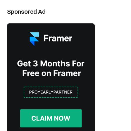
Sponsored Ad