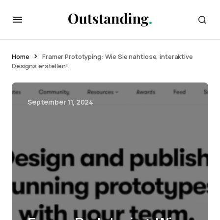
Home
Framer Prototyping: Wie Sie nahtlose, interaktive
Designs erstellen!
September 11, 2024