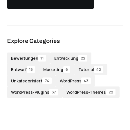
Explore Categories
Bewertungen
Entwicklung
11
22
Entwurf
Marketing
Tutorial
15
6
42
Unkategorisiert
WordPress
74
43
WordPress-Plugins
WordPress-Themes
37
22