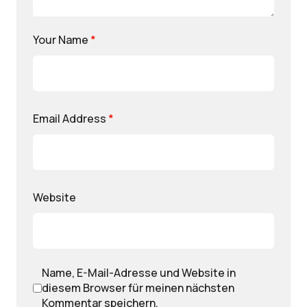
Your Name
*
Email Address
*
Website
Name, E-Mail-Adresse und Website in
diesem Browser für meinen nächsten
Kommentar speichern.