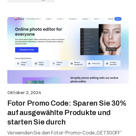
Oktober 2, 2024
Fotor Promo Code: Sparen Sie 30%
auf ausgewählte Produkte und
starten Sie durch
Verwenden Sie den Fotor-Promo-Code„GET30OFF“