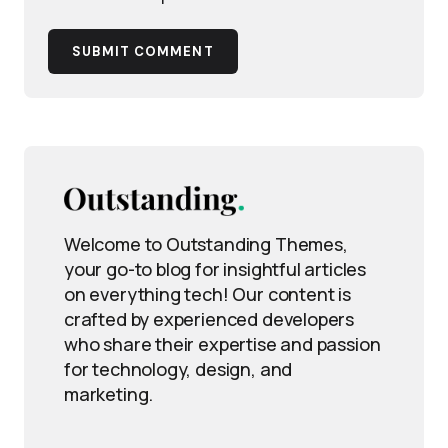
SUBMIT COMMENT
Welcome to Outstanding Themes,
your go-to blog for insightful articles
on everything tech! Our content is
crafted by experienced developers
who share their expertise and passion
for technology, design, and
marketing.