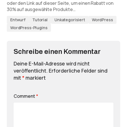
oder den Link auf dieser Seite, um einen Rabatt von
30% auf ausgewählte Produkte…
Entwurf
Tutorial
Unkategorisiert
WordPress
WordPress-Plugins
Schreibe einen Kommentar
Deine E-Mail-Adresse wird nicht
veröffentlicht.
Erforderliche Felder sind
mit
*
markiert
Comment
*