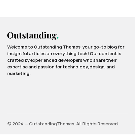
Welcome to Outstanding Themes, your go-to blog for
insightful articles on everything tech! Our content is
crafted by experienced developers who share their
expertise and passion for technology, design, and
marketing.
©️ 2024 — OutstandingThemes. All Rights Reserved.