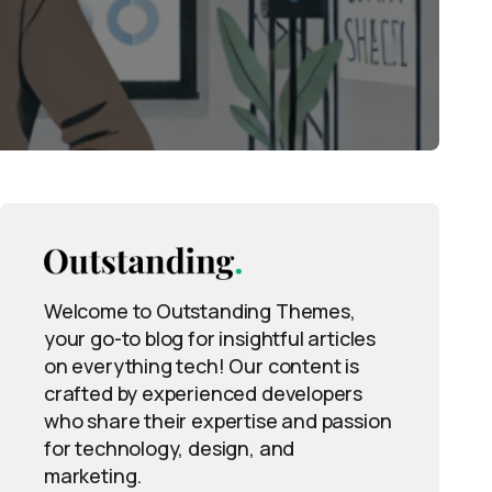
Welcome to Outstanding Themes,
your go-to blog for insightful articles
on everything tech! Our content is
crafted by experienced developers
who share their expertise and passion
for technology, design, and
marketing.