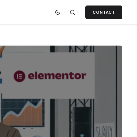
CONTACT