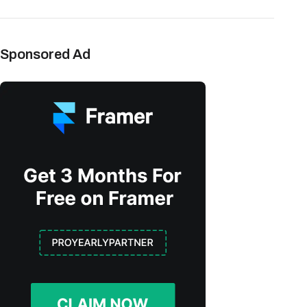
Sponsored Ad