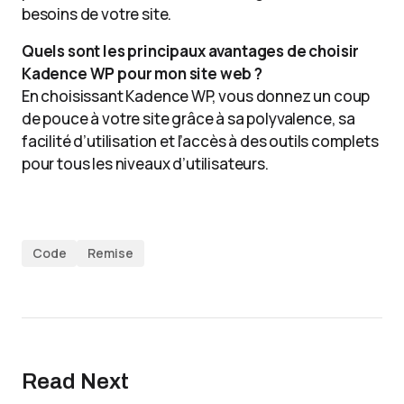
besoins de votre site.
Quels sont les principaux avantages de choisir
Kadence WP pour mon site web ?
En choisissant Kadence WP, vous donnez un coup
de pouce à votre site grâce à sa polyvalence, sa
facilité d’utilisation et l’accès à des outils complets
pour tous les niveaux d’utilisateurs.
Code
Remise
Read Next