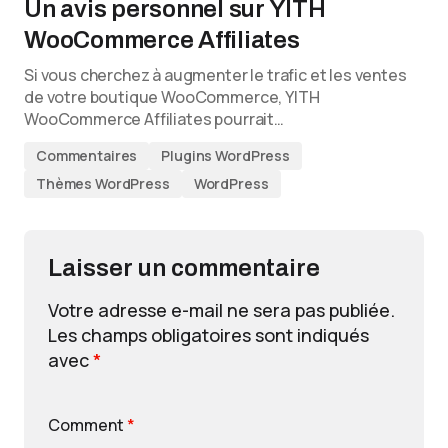
Un avis personnel sur YITH
WooCommerce Affiliates
Si vous cherchez à augmenter le trafic et les ventes
de votre boutique WooCommerce, YITH
WooCommerce Affiliates pourrait…
Commentaires
Plugins WordPress
Thèmes WordPress
WordPress
Laisser un commentaire
Votre adresse e-mail ne sera pas publiée.
Les champs obligatoires sont indiqués
avec
*
Comment
*