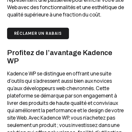
Web avec des fonctionnalités et une esthétique de
qualité supérieure à une fraction du coût.
RÉCLAMER UN RABAIS
Profitez de l’avantage Kadence
WP
Kadence WP se distingue en offrant une suite
d’outils qui s’adressent aussi bien aux novices
qu’aux développeurs web chevronnés. Cette
plateforme se démarque par son engagement à
livrer des produits de haute qualité et conviviaux
qui améliorent la performance et le design de votre
site Web. Avec Kadence WP, vous n’achetez pas
seulement un produit ; vous investissez dans une