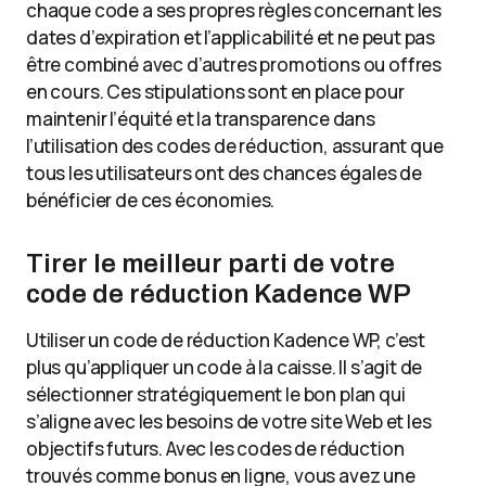
chaque code a ses propres règles concernant les
dates d’expiration et l’applicabilité et ne peut pas
être combiné avec d’autres promotions ou offres
en cours. Ces stipulations sont en place pour
maintenir l’équité et la transparence dans
l’utilisation des codes de réduction, assurant que
tous les utilisateurs ont des chances égales de
bénéficier de ces économies.
Tirer le meilleur parti de votre
code de réduction Kadence WP
Utiliser un code de réduction Kadence WP, c’est
plus qu’appliquer un code à la caisse. Il s’agit de
sélectionner stratégiquement le bon plan qui
s’aligne avec les besoins de votre site Web et les
objectifs futurs. Avec les codes de réduction
trouvés comme bonus en ligne, vous avez une