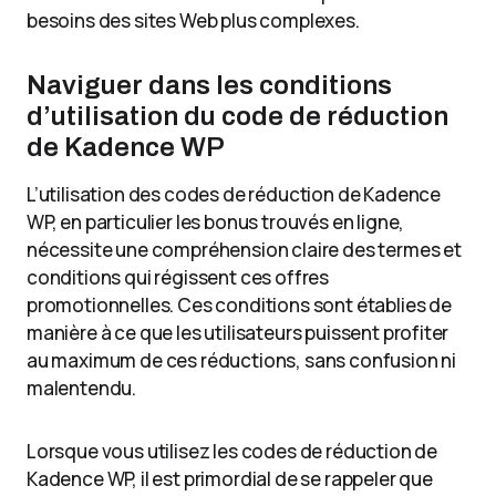
besoins des sites Web plus complexes.
Naviguer dans les conditions
d’utilisation du code de réduction
de Kadence WP
L’utilisation des codes de réduction de Kadence
WP, en particulier les bonus trouvés en ligne,
nécessite une compréhension claire des termes et
conditions qui régissent ces offres
promotionnelles. Ces conditions sont établies de
manière à ce que les utilisateurs puissent profiter
au maximum de ces réductions, sans confusion ni
malentendu.
Lorsque vous utilisez les codes de réduction de
Kadence WP, il est primordial de se rappeler que