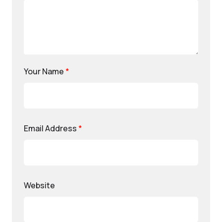
Your Name
*
Email Address
*
Website