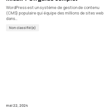
WordPress est un système de gestion de contenu
(CMS) populaire qui équipe des millions de sites web
dans…
Non classifié(e)
mai 22, 2024