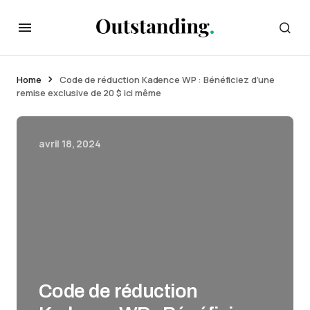
Home
Code de réduction Kadence WP : Bénéficiez d’une
remise exclusive de 20 $ ici même
avril 18, 2024
Code de réduction