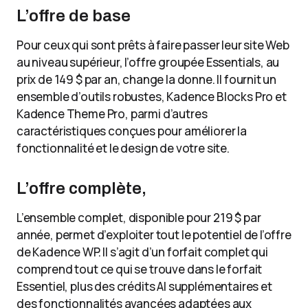
L’offre de base
Pour ceux qui sont prêts à faire passer leur site Web
au niveau supérieur, l’offre groupée Essentials, au
prix de 149 $ par an, change la donne. Il fournit un
ensemble d’outils robustes, Kadence Blocks Pro et
Kadence Theme Pro, parmi d’autres
caractéristiques conçues pour améliorer la
fonctionnalité et le design de votre site.
L’offre complète,
L’ensemble complet, disponible pour 219 $ par
année, permet d’exploiter tout le potentiel de l’offre
de Kadence WP. Il s’agit d’un forfait complet qui
comprend tout ce qui se trouve dans le forfait
Essentiel, plus des crédits AI supplémentaires et
des fonctionnalités avancées adaptées aux