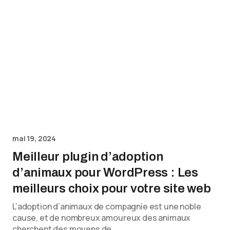
mai 19, 2024
Meilleur plugin d’adoption
d’animaux pour WordPress : Les
meilleurs choix pour votre site web
L’adoption d’animaux de compagnie est une noble
cause, et de nombreux amoureux des animaux
cherchent des moyens de…