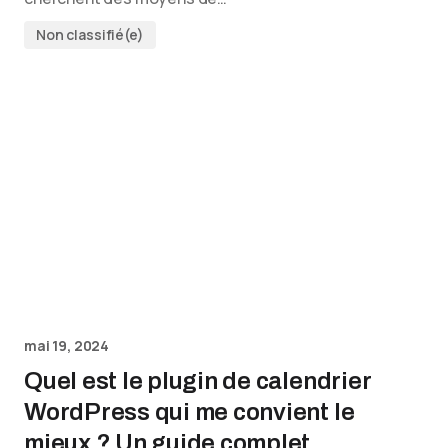
Non classifié(e)
mai 19, 2024
Quel est le plugin de calendrier
WordPress qui me convient le
mieux ? Un guide complet