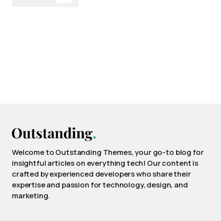
Welcome to Outstanding Themes, your go-to blog for
insightful articles on everything tech! Our content is
crafted by experienced developers who share their
expertise and passion for technology, design, and
marketing.