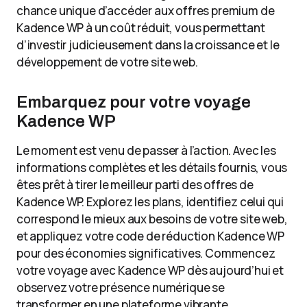
chance unique d’accéder aux offres premium de
Kadence WP à un coût réduit, vous permettant
d’investir judicieusement dans la croissance et le
développement de votre site web.
Embarquez pour votre voyage
Kadence WP
Le moment est venu de passer à l’action. Avec les
informations complètes et les détails fournis, vous
êtes prêt à tirer le meilleur parti des offres de
Kadence WP. Explorez les plans, identifiez celui qui
correspond le mieux aux besoins de votre site web,
et appliquez votre code de réduction Kadence WP
pour des économies significatives. Commencez
votre voyage avec Kadence WP dès aujourd’hui et
observez votre présence numérique se
transformer en une plateforme vibrante,