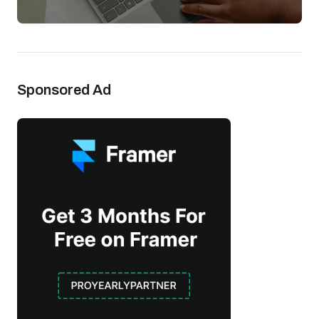
Sponsored Ad