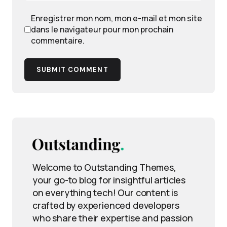
Enregistrer mon nom, mon e-mail et mon site
dans le navigateur pour mon prochain
commentaire.
SUBMIT COMMENT
Welcome to Outstanding Themes,
your go-to blog for insightful articles
on everything tech! Our content is
crafted by experienced developers
who share their expertise and passion