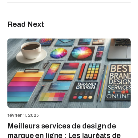
Read Next
février 11, 2025
Meilleurs services de design de
marque en ligne : Les lauréats de