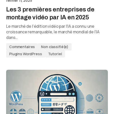
février 11, 2025
Les 3 premières entreprises de
montage vidéo par IA en 2025
Le marché de l’édition vidéo par l’IA a connu une
croissance remarquable, le marché mondial de l’IA
dans…
Commentaires
Non classifié(e)
Plugins WordPress
Tutoriel