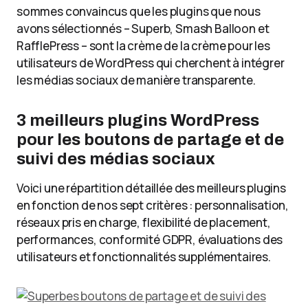
sommes convaincus que les plugins que nous
avons sélectionnés – Superb, Smash Balloon et
RafflePress – sont la crème de la crème pour les
utilisateurs de WordPress qui cherchent à intégrer
les médias sociaux de manière transparente.
3 meilleurs plugins WordPress
pour les boutons de partage et de
suivi des médias sociaux
Voici une répartition détaillée des meilleurs plugins
en fonction de nos sept critères : personnalisation,
réseaux pris en charge, flexibilité de placement,
performances, conformité GDPR, évaluations des
utilisateurs et fonctionnalités supplémentaires.