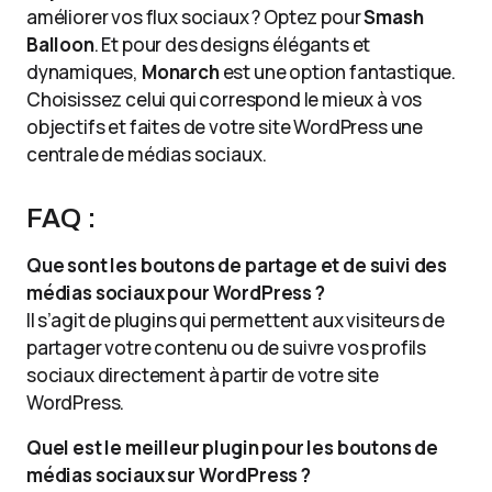
améliorer vos flux sociaux ? Optez pour
Smash
Balloon
. Et pour des designs élégants et
dynamiques,
Monarch
est une option fantastique.
Choisissez celui qui correspond le mieux à vos
objectifs et faites de votre site WordPress une
centrale de médias sociaux.
FAQ :
Que sont les boutons de partage et de suivi des
médias sociaux pour WordPress ?
Il s’agit de plugins qui permettent aux visiteurs de
partager votre contenu ou de suivre vos profils
sociaux directement à partir de votre site
WordPress.
Quel est le meilleur plugin pour les boutons de
médias sociaux sur WordPress ?