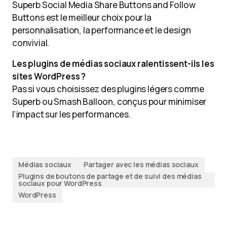
Superb Social Media Share Buttons and Follow
Buttons est le meilleur choix pour la
personnalisation, la performance et le design
convivial.
Les plugins de médias sociaux ralentissent-ils les
sites WordPress ?
Pas si vous choisissez des plugins légers comme
Superb ou Smash Balloon, conçus pour minimiser
l’impact sur les performances.
Médias sociaux
Partager avec les médias sociaux
Plugins de boutons de partage et de suivi des médias
sociaux pour WordPress
WordPress