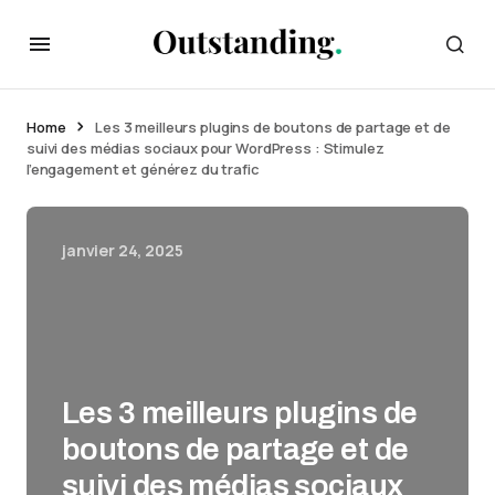
Home
Les 3 meilleurs plugins de boutons de partage et de
suivi des médias sociaux pour WordPress : Stimulez
l’engagement et générez du trafic
janvier 24, 2025
Les 3 meilleurs plugins de
boutons de partage et de
suivi des médias sociaux