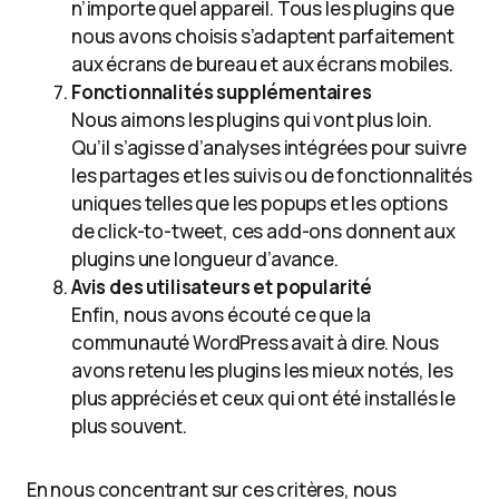
n’importe quel appareil. Tous les plugins que
nous avons choisis s’adaptent parfaitement
aux écrans de bureau et aux écrans mobiles.
Fonctionnalités supplémentaires
Nous aimons les plugins qui vont plus loin.
Qu’il s’agisse d’analyses intégrées pour suivre
les partages et les suivis ou de fonctionnalités
uniques telles que les popups et les options
de click-to-tweet, ces add-ons donnent aux
plugins une longueur d’avance.
Avis des utilisateurs et popularité
Enfin, nous avons écouté ce que la
communauté WordPress avait à dire. Nous
avons retenu les plugins les mieux notés, les
plus appréciés et ceux qui ont été installés le
plus souvent.
En nous concentrant sur ces critères, nous