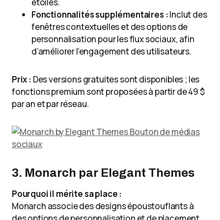
étoiles.
Fonctionnalités supplémentaires :
Inclut des
fenêtres contextuelles et des options de
personnalisation pour les flux sociaux, afin
d’améliorer l’engagement des utilisateurs.
Prix :
Des versions gratuites sont disponibles ; les
fonctions premium sont proposées à partir de 49 $
par an et par réseau.
3. Monarch par Elegant Themes
Pourquoi il mérite sa place :
Monarch associe des designs époustouflants à
des options de personnalisation et de placement