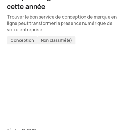
cette année
Trouver le bon service de conception de marque en
ligne peut transformer la présence numérique de
votre entreprise.…
Conception
Non classifié(e)