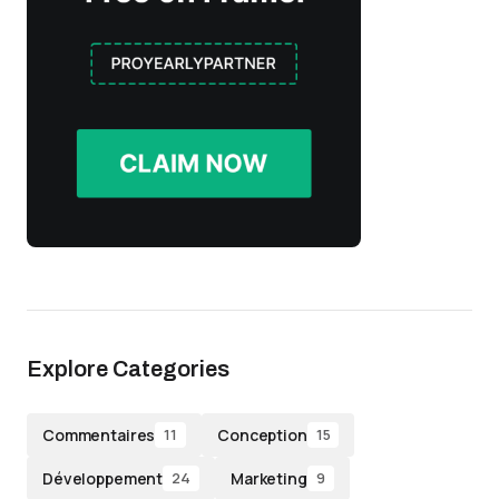
Explore Categories
Commentaires
Conception
11
15
Développement
Marketing
24
9