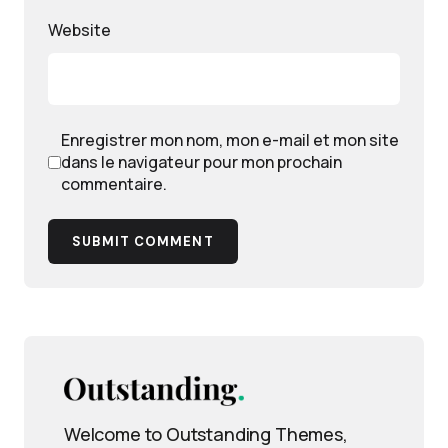
Website
Enregistrer mon nom, mon e-mail et mon site
dans le navigateur pour mon prochain
commentaire.
SUBMIT COMMENT
Welcome to Outstanding Themes,