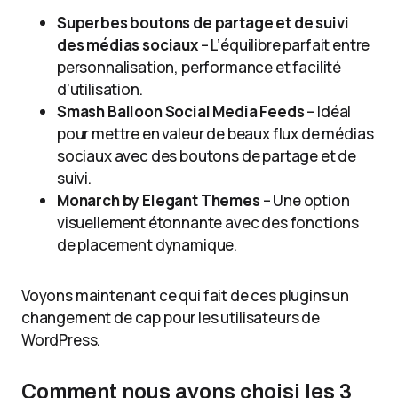
Superbes boutons de partage et de suivi
des médias sociaux
– L’équilibre parfait entre
personnalisation, performance et facilité
d’utilisation.
Smash Balloon Social Media Feeds
– Idéal
pour mettre en valeur de beaux flux de médias
sociaux avec des boutons de partage et de
suivi.
Monarch by Elegant Themes
– Une option
visuellement étonnante avec des fonctions
de placement dynamique.
Voyons maintenant ce qui fait de ces plugins un
changement de cap pour les utilisateurs de
WordPress.
Comment nous avons choisi les 3