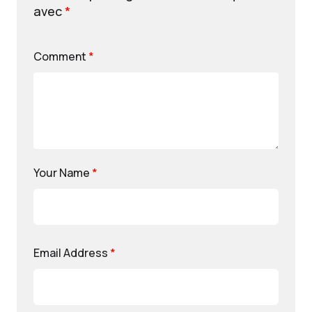
avec
*
Comment
*
Your Name
*
Email Address
*