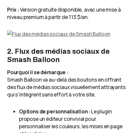
Prix :
Version gratuite disponible, avec une mise à
niveau premium à partir de 113 $/an.
2. Flux des médias sociaux de
Smash Balloon
Pourquoi il se démarque :
Smash Balloon va au-delà des boutons en offrant
des flux de médias sociaux visuellement attrayants
qui s’intègrent sans effort à votre site.
Options de personnalisation :
Le plugin
propose un éditeur convivial pour
personnaliser les couleurs, les mises en page