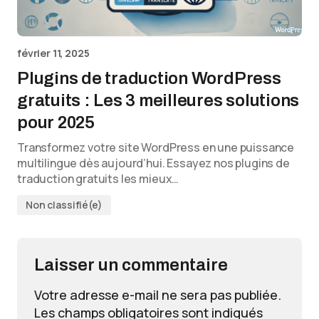
février 11, 2025
Plugins de traduction WordPress
gratuits : Les 3 meilleures solutions
pour 2025
Transformez votre site WordPress en une puissance
multilingue dès aujourd’hui. Essayez nos plugins de
traduction gratuits les mieux…
Non classifié(e)
Laisser un commentaire
Votre adresse e-mail ne sera pas publiée.
Les champs obligatoires sont indiqués