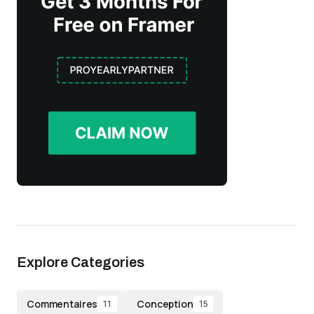
Explore Categories
Commentaires
Conception
11
15