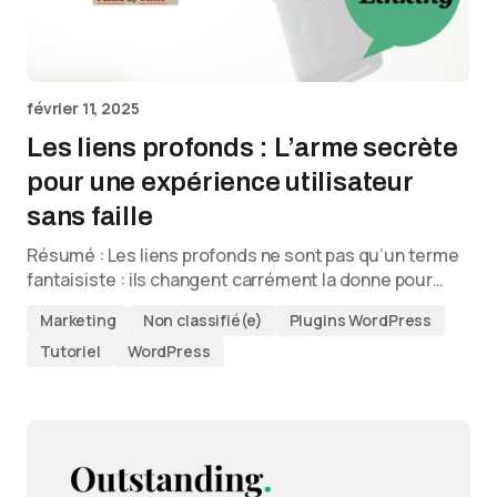
février 11, 2025
Les liens profonds : L’arme secrète
pour une expérience utilisateur
sans faille
Résumé : Les liens profonds ne sont pas qu’un terme
fantaisiste : ils changent carrément la donne pour…
Marketing
Non classifié(e)
Plugins WordPress
Tutoriel
WordPress