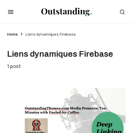
Home
Liens dynamiques Firebase
Liens dynamiques Firebase
1 post