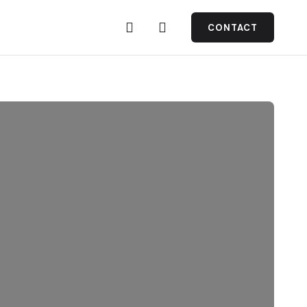
CONTACT