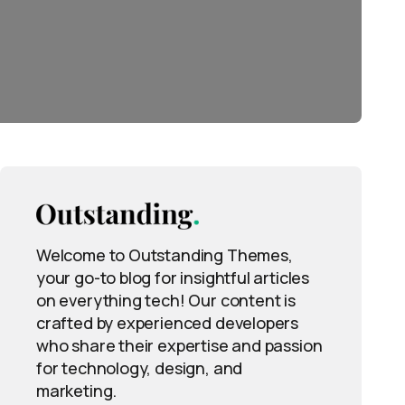
Welcome to Outstanding Themes,
your go-to blog for insightful articles
on everything tech! Our content is
crafted by experienced developers
who share their expertise and passion
for technology, design, and
marketing.