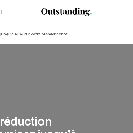
 jusqu’à 40% sur votre premier achat !
 réduction