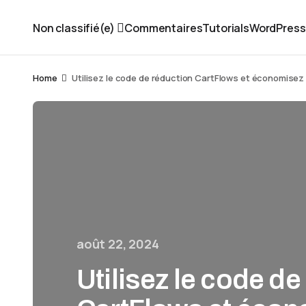
Non classifié(e)
Commentaires
Tutorials
WordPress
Home
Utilisez le code de réduction CartFlows et économisez
août 22, 2024
Utilisez le code de