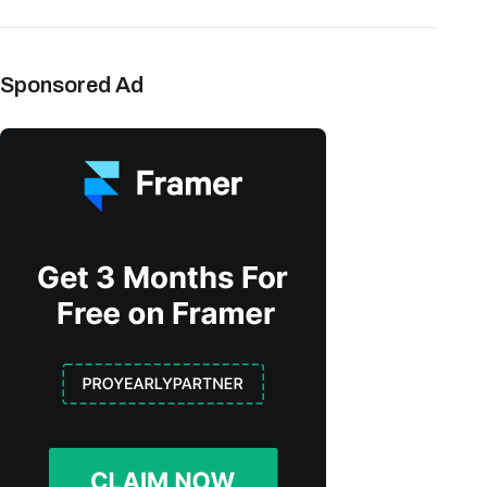
Sponsored Ad