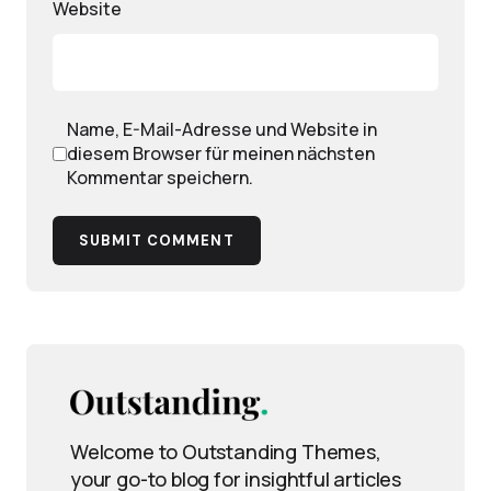
Website
Name, E-Mail-Adresse und Website in
diesem Browser für meinen nächsten
Kommentar speichern.
SUBMIT COMMENT
Welcome to Outstanding Themes,
your go-to blog for insightful articles