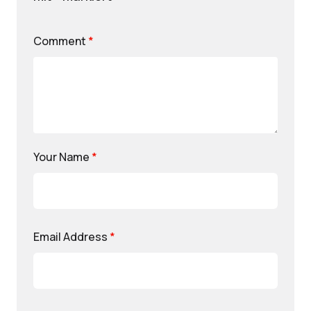
Comment
*
Your Name
*
Email Address
*