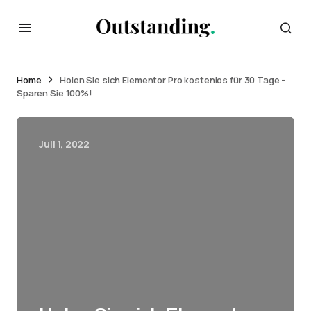
Home
Holen Sie sich Elementor Pro kostenlos für 30 Tage –
Sparen Sie 100%!
Juli 1, 2022