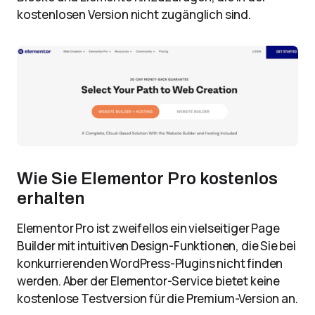
kostenlosen Version nicht zugänglich sind.
Wie Sie Elementor Pro kostenlos
erhalten
Elementor Pro ist zweifellos ein vielseitiger Page
Builder mit intuitiven Design-Funktionen, die Sie bei
konkurrierenden WordPress-Plugins nicht finden
werden. Aber der Elementor-Service bietet keine
kostenlose Testversion für die Premium-Version an.