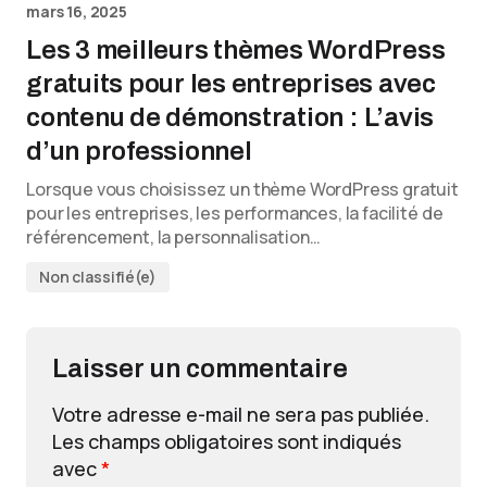
mars 16, 2025
Les 3 meilleurs thèmes WordPress
gratuits pour les entreprises avec
contenu de démonstration : L’avis
d’un professionnel
Lorsque vous choisissez un thème WordPress gratuit
pour les entreprises, les performances, la facilité de
référencement, la personnalisation…
Non classifié(e)
Laisser un commentaire
Votre adresse e-mail ne sera pas publiée.
Les champs obligatoires sont indiqués
avec
*