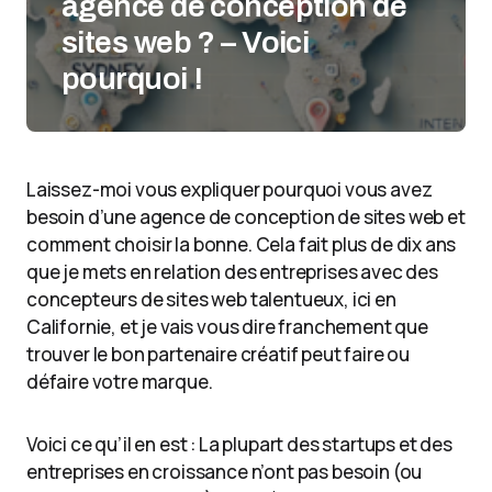
agence de conception de
sites web ? – Voici
pourquoi !
Laissez-moi vous expliquer pourquoi vous avez
besoin d’une agence de conception de sites web et
comment choisir la bonne. Cela fait plus de dix ans
que je mets en relation des entreprises avec des
concepteurs de sites web talentueux, ici en
Californie, et je vais vous dire franchement que
trouver le bon partenaire créatif peut faire ou
défaire votre marque.
Voici ce qu’il en est : La plupart des startups et des
entreprises en croissance n’ont pas besoin (ou