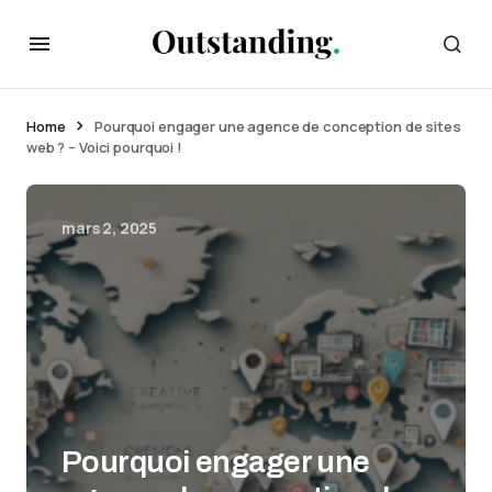
Home
Pourquoi engager une agence de conception de sites
web ? – Voici pourquoi !
mars 2, 2025
Pourquoi engager une