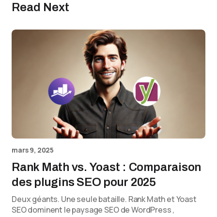
Read Next
mars 9, 2025
Rank Math vs. Yoast : Comparaison
des plugins SEO pour 2025
Deux géants. Une seule bataille. Rank Math et Yoast
SEO dominent le paysage SEO de WordPress ,