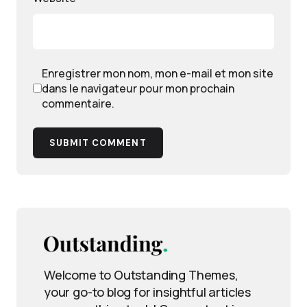
Enregistrer mon nom, mon e-mail et mon site
dans le navigateur pour mon prochain
commentaire.
SUBMIT COMMENT
Welcome to Outstanding Themes,
your go-to blog for insightful articles