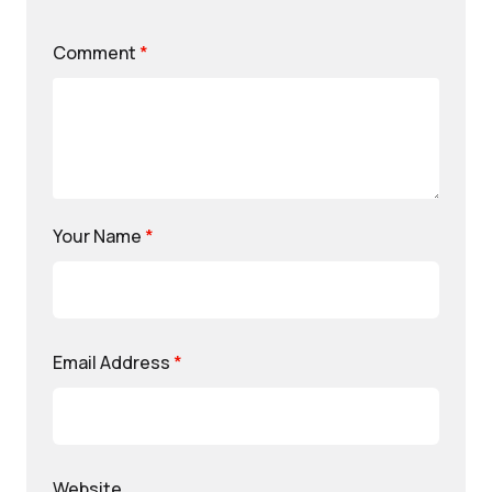
Comment
*
Your Name
*
Email Address
*
Website