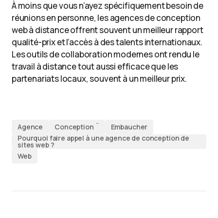
À moins que vous n’ayez spécifiquement besoin de
réunions en personne, les agences de conception
web à distance offrent souvent un meilleur rapport
qualité-prix et l’accès à des talents internationaux.
Les outils de collaboration modernes ont rendu le
travail à distance tout aussi efficace que les
partenariats locaux, souvent à un meilleur prix.
Agence
Conception ¨
Embaucher
Pourquoi faire appel à une agence de conception de
sites web ?
Web