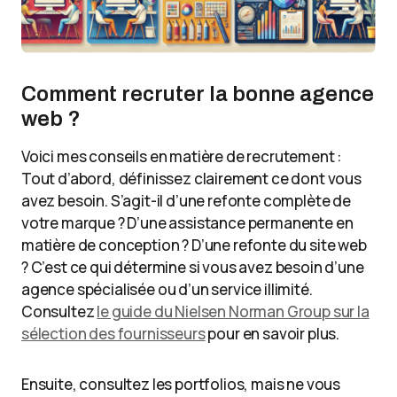
Comment recruter la bonne agence
web ?
Voici mes conseils en matière de recrutement :
Tout d’abord, définissez clairement ce dont vous
avez besoin. S’agit-il d’une refonte complète de
votre marque ? D’une assistance permanente en
matière de conception ? D’une refonte du site web
? C’est ce qui détermine si vous avez besoin d’une
agence spécialisée ou d’un service illimité.
Consultez
le guide du Nielsen Norman Group sur la
sélection des fournisseurs
pour en savoir plus.
Ensuite, consultez les portfolios, mais ne vous