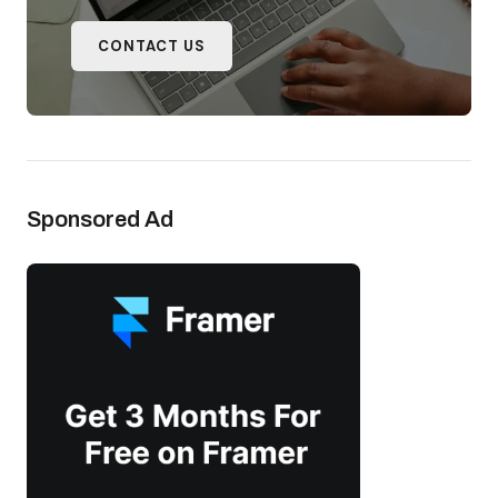
CONTACT US
Sponsored Ad