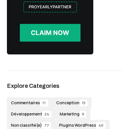
Explore Categories
Commentaires
Conception
11
15
Développement
Marketing
24
9
Non classifié(e)
Plugins WordPress
77
40