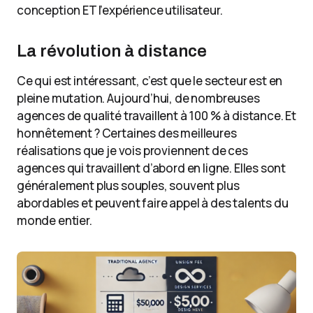
conception ET l’expérience utilisateur.
La révolution à distance
Ce qui est intéressant, c’est que le secteur est en
pleine mutation. Aujourd’hui, de nombreuses
agences de qualité travaillent à 100 % à distance. Et
honnêtement ? Certaines des meilleures
réalisations que je vois proviennent de ces
agences qui travaillent d’abord en ligne. Elles sont
généralement plus souples, souvent plus
abordables et peuvent faire appel à des talents du
monde entier.