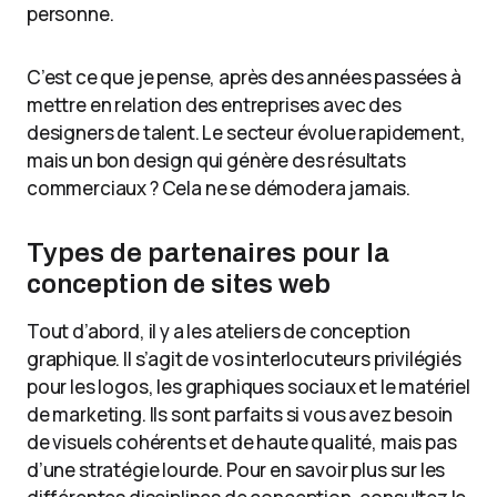
personne.
C’est ce que je pense, après des années passées à
mettre en relation des entreprises avec des
designers de talent. Le secteur évolue rapidement,
mais un bon design qui génère des résultats
commerciaux ? Cela ne se démodera jamais.
Types de partenaires pour la
conception de sites web
Tout d’abord, il y a les ateliers de conception
graphique. Il s’agit de vos interlocuteurs privilégiés
pour les logos, les graphiques sociaux et le matériel
de marketing. Ils sont parfaits si vous avez besoin
de visuels cohérents et de haute qualité, mais pas
d’une stratégie lourde. Pour en savoir plus sur les