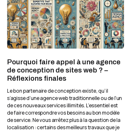
Pourquoi faire appel à une agence
de conception de sites web ? –
Réflexions finales
Le bon partenaire de conception existe, qu’il
s’agisse d’une agence web traditionnelle ou de l’un
de ces nouveaux services illimités. L’essentiel est
de faire correspondre vos besoins au bon modèle
de service. Ne vous arrêtez plus à la question de la
localisation : certains des meilleurs travaux que je