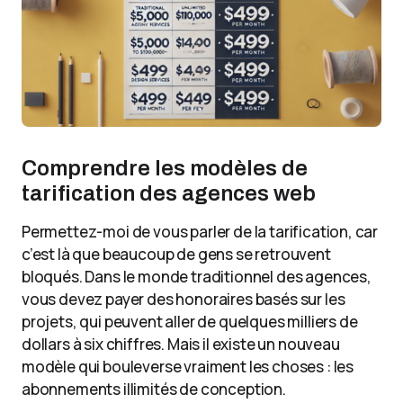
Comprendre les modèles de
tarification des agences web
Permettez-moi de vous parler de la tarification, car
c’est là que beaucoup de gens se retrouvent
bloqués. Dans le monde traditionnel des agences,
vous devez payer des honoraires basés sur les
projets, qui peuvent aller de quelques milliers de
dollars à six chiffres. Mais il existe un nouveau
modèle qui bouleverse vraiment les choses : les
abonnements illimités de conception.