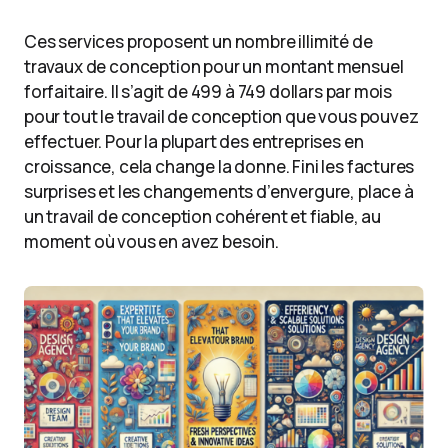
Ces services proposent un nombre illimité de
travaux de conception pour un montant mensuel
forfaitaire. Il s’agit de 499 à 749 dollars par mois
pour tout le travail de conception que vous pouvez
effectuer. Pour la plupart des entreprises en
croissance, cela change la donne. Fini les factures
surprises et les changements d’envergure, place à
un travail de conception cohérent et fiable, au
moment où vous en avez besoin.