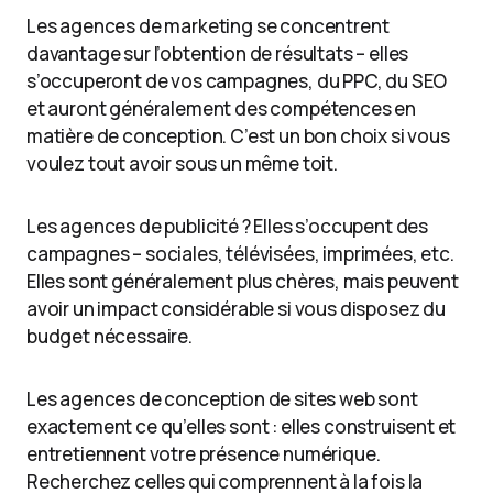
Les agences de marketing se concentrent
davantage sur l’obtention de résultats – elles
s’occuperont de vos campagnes, du PPC, du SEO
et auront généralement des compétences en
matière de conception. C’est un bon choix si vous
voulez tout avoir sous un même toit.
Les agences de publicité ? Elles s’occupent des
campagnes – sociales, télévisées, imprimées, etc.
Elles sont généralement plus chères, mais peuvent
avoir un impact considérable si vous disposez du
budget nécessaire.
Les agences de conception de sites web sont
exactement ce qu’elles sont : elles construisent et
entretiennent votre présence numérique.
Recherchez celles qui comprennent à la fois la