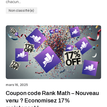
chacun…
Non classifié(e)
mars 16, 2025
Coupon code Rank Math – Nouveau
venu ? Economisez 17%